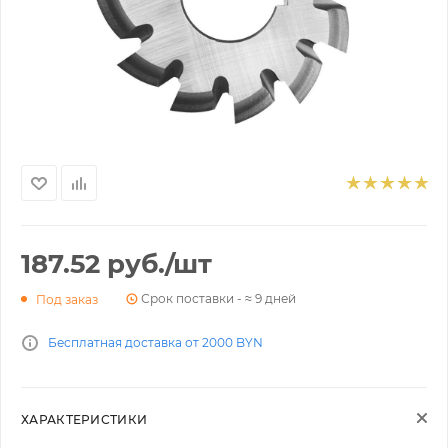
187.52
руб.
/шт
Срок поставки - ≈ 9 дней
Под заказ
Бесплатная доставка от 2000 BYN
ХАРАКТЕРИСТИКИ