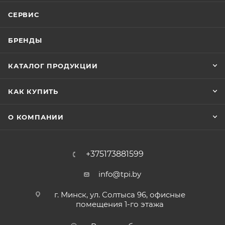
СЕРВИС
БРЕНДЫ
КАТАЛОГ ПРОДУКЦИИ
КАК КУПИТЬ
О КОМПАНИИ
+375173881599
info@tpi.by
г. Минск, ул. Солтыса 96, офисные
помещения 1-го этажа