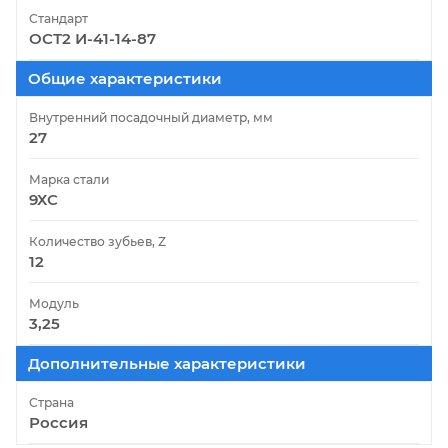
Стандарт
ОСТ2 И-41-14-87
Общие характеристики
Внутренний посадочный диаметр, мм
27
Марка стали
9ХС
Количество зубьев, Z
12
Модуль
3,25
Дополнительные характеристики
Страна
Россия