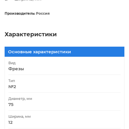
Производитель:
Россия
Характеристики
Основные характеристики
Вид
Фрезы
Тип
№2
Диаметр, мм
75
Ширина, мм
12