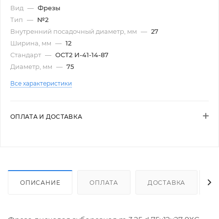
Вид
—
Фрезы
Тип
—
№2
Внутренний посадочный диаметр, мм
—
27
Ширина, мм
—
12
Стандарт
—
ОСТ2 И-41-14-87
Диаметр, мм
—
75
Все характеристики
ОПЛАТА И ДОСТАВКА
ОПИСАНИЕ
ОПЛАТА
ДОСТАВКА