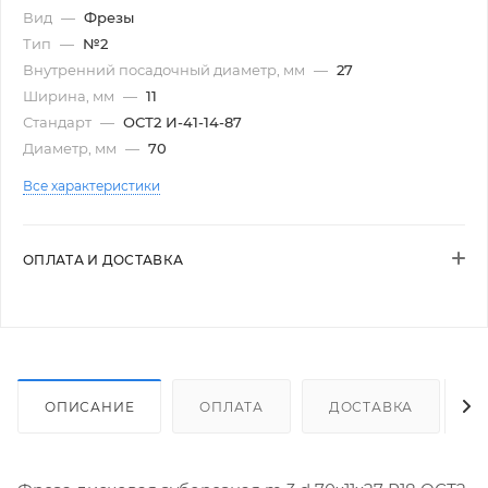
Вид
—
Фрезы
Тип
—
№2
Внутренний посадочный диаметр, мм
—
27
Ширина, мм
—
11
Стандарт
—
ОСТ2 И-41-14-87
Диаметр, мм
—
70
Все характеристики
ОПЛАТА И ДОСТАВКА
ОПИСАНИЕ
ОПЛАТА
ДОСТАВКА