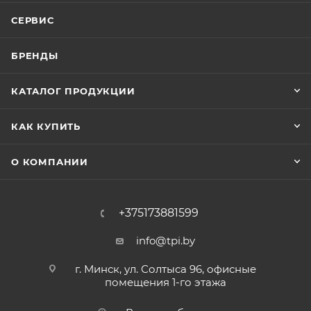
СЕРВИС
БРЕНДЫ
КАТАЛОГ ПРОДУКЦИИ
КАК КУПИТЬ
О КОМПАНИИ
+375173881599
info@tpi.by
г. Минск, ул. Солтыса 96, офисные
помещения 1-го этажа