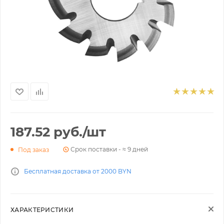
187.52
руб.
/шт
Срок поставки - ≈ 9 дней
Под заказ
Бесплатная доставка от 2000 BYN
ХАРАКТЕРИСТИКИ