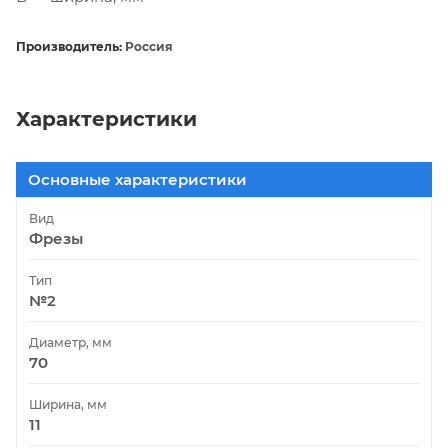
Производитель:
Россия
Характеристики
Основные характеристики
Вид
Фрезы
Тип
№2
Диаметр, мм
70
Ширина, мм
11