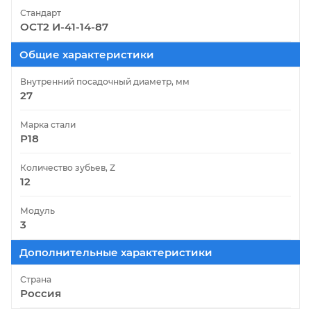
Стандарт
ОСТ2 И-41-14-87
Общие характеристики
Внутренний посадочный диаметр, мм
27
Марка стали
Р18
Количество зубьев, Z
12
Модуль
3
Дополнительные характеристики
Страна
Россия