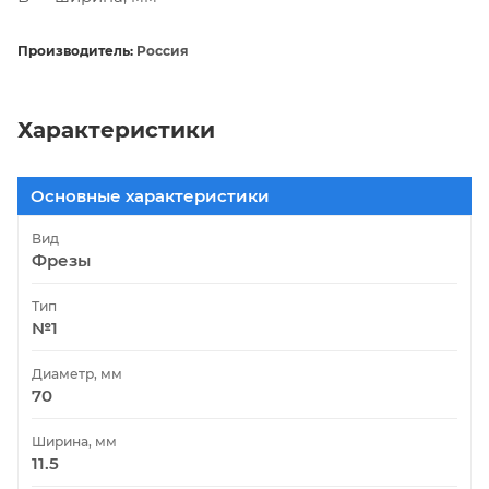
Производитель:
Россия
Характеристики
Основные характеристики
Вид
Фрезы
Тип
№1
Диаметр, мм
70
Ширина, мм
11.5