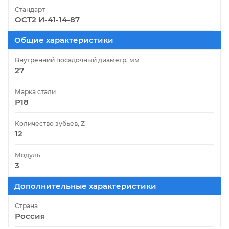
Стандарт
ОСТ2 И-41-14-87
Общие характеристики
Внутренний посадочный диаметр, мм
27
Марка стали
Р18
Количество зубьев, Z
12
Модуль
3
Дополнительные характеристики
Страна
Россия