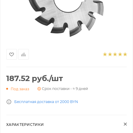
187.52
руб.
/шт
Срок поставки - ≈ 9 дней
Под заказ
Бесплатная доставка от 2000 BYN
ХАРАКТЕРИСТИКИ