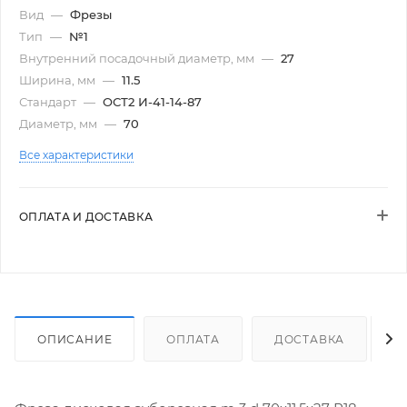
Вид
—
Фрезы
Тип
—
№1
Внутренний посадочный диаметр, мм
—
27
Ширина, мм
—
11.5
Стандарт
—
ОСТ2 И-41-14-87
Диаметр, мм
—
70
Все характеристики
ОПЛАТА И ДОСТАВКА
ОПИСАНИЕ
ОПЛАТА
ДОСТАВКА