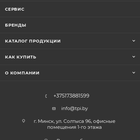
СЕРВИС
БРЕНДЫ
КАТАЛОГ ПРОДУКЦИИ
КАК КУПИТЬ
О КОМПАНИИ
+375173881599
info@tpi.by
г. Минск, ул. Солтыса 96, офисные
помещения 1-го этажа