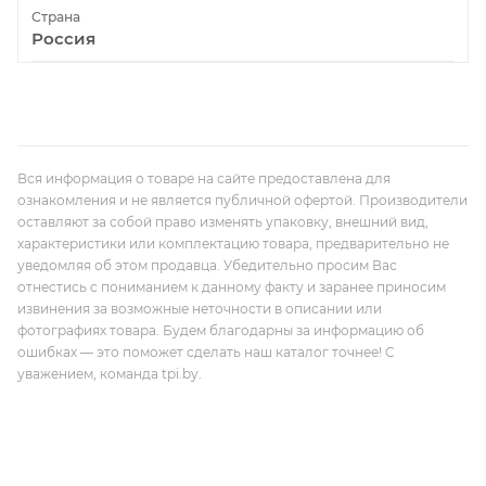
Страна
Россия
Вся информация о товаре на сайте предоставлена для
ознакомления и не является публичной офертой. Производители
оставляют за собой право изменять упаковку, внешний вид,
характеристики или комплектацию товара, предварительно не
уведомляя об этом продавца. Убедительно просим Вас
отнестись с пониманием к данному факту и заранее приносим
извинения за возможные неточности в описании или
фотографиях товара. Будем благодарны за информацию об
ошибках — это поможет сделать наш каталог точнее! С
уважением, команда tpi.by.