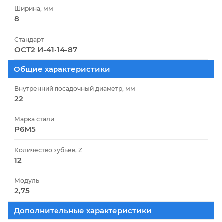
Ширина, мм
8
Стандарт
ОСТ2 И-41-14-87
Общие характеристики
Внутренний посадочный диаметр, мм
22
Марка стали
Р6М5
Количество зубьев, Z
12
Модуль
2,75
Дополнительные характеристики