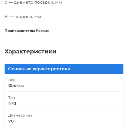
d — диаметр посадки, мм
В — ширина, мм
Производитель:
Россия
Характеристики
Основные характеристики
Вид
Фрезы
Тип
№8
Диаметр, мм
70