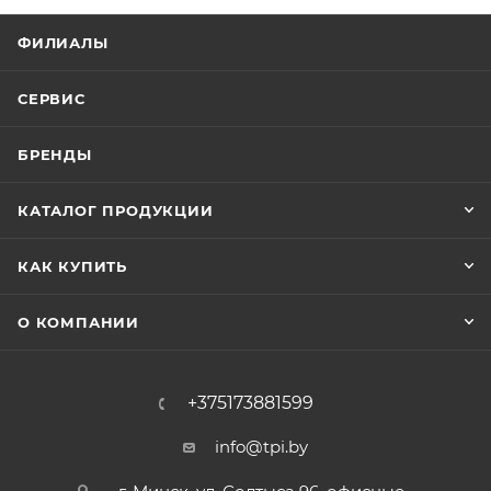
ФИЛИАЛЫ
СЕРВИС
БРЕНДЫ
КАТАЛОГ ПРОДУКЦИИ
КАК КУПИТЬ
О КОМПАНИИ
+375173881599
info@tpi.by