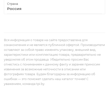
Страна
Россия
Вся информация о товаре на сайте предоставлена для
ознакомления и не является публичной офертой. Производители
оставляют за собой право изменять упаковку, внешний вид,
характеристики или комплектацию товара, предварительно не
уведомляя об этом продавца. Убедительно просим Вас
отнестись с пониманием к данному факту и заранее приносим
извинения за возможные неточности в описании или
фотографиях товара. Будем благодарны за информацию об
ошибках — это поможет сделать наш каталог точнее! С
уважением, команда tpi.by.