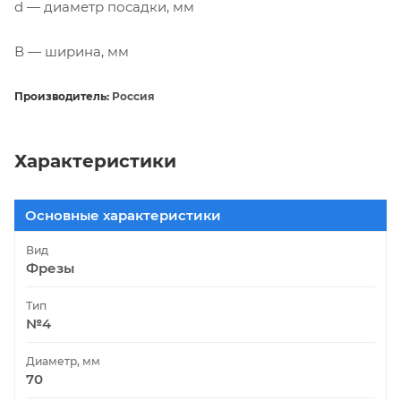
d — диаметр посадки, мм
В — ширина, мм
Производитель:
Россия
Характеристики
Основные характеристики
Вид
Фрезы
Тип
№4
Диаметр, мм
70