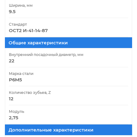
Ширина, мм
9.5
Стандарт
ОСТ2 И-41-14-87
Общие характеристики
Внутренний посадочный диаметр, мм
22
Марка стали
Р6М5
Количество зубьев, Z
12
Модуль
2,75
Дополнительные характеристики