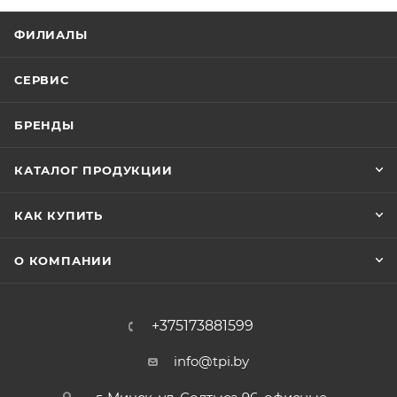
ФИЛИАЛЫ
СЕРВИС
БРЕНДЫ
КАТАЛОГ ПРОДУКЦИИ
КАК КУПИТЬ
О КОМПАНИИ
+375173881599
info@tpi.by