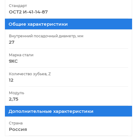
Стандарт
ОСТ2 И-41-14-87
Общие характеристики
Внутренний посадочный диаметр, мм
27
Марка стали
9ХС
Количество зубьев, Z
12
Модуль
2,75
Дополнительные характеристики
Страна
Россия