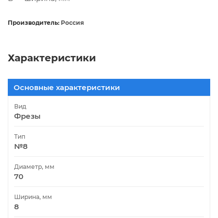
Производитель:
Россия
Характеристики
Основные характеристики
Вид
Фрезы
Тип
№8
Диаметр, мм
70
Ширина, мм
8