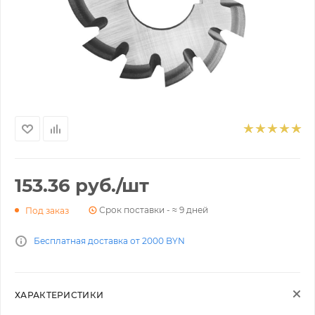
153.36
руб.
/шт
Срок поставки - ≈ 9 дней
Под заказ
Бесплатная доставка от 2000 BYN
ХАРАКТЕРИСТИКИ