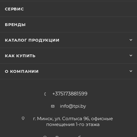
СЕРВИС
БРЕНДЫ
КАТАЛОГ ПРОДУКЦИИ
КАК КУПИТЬ
О КОМПАНИИ
+375173881599
info@tpi.by
г. Минск, ул. Солтыса 96, офисные
помещения 1-го этажа