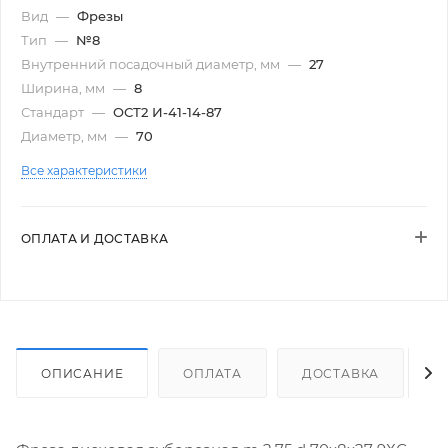
Вид
—
Фрезы
Тип
—
№8
Внутренний посадочный диаметр, мм
—
27
Ширина, мм
—
8
Стандарт
—
ОСТ2 И-41-14-87
Диаметр, мм
—
70
Все характеристики
ОПЛАТА И ДОСТАВКА
ОПИСАНИЕ
ОПЛАТА
ДОСТАВКА