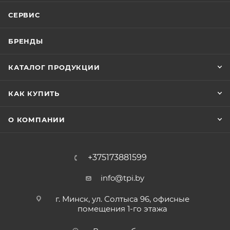
СЕРВИС
БРЕНДЫ
КАТАЛОГ ПРОДУКЦИИ
КАК КУПИТЬ
О КОМПАНИИ
+375173881599
info@tpi.by
г. Минск, ул. Солтыса 96, офисные
помещения 1-го этажа