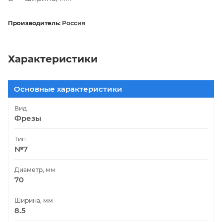
Производитель:
Россия
Характеристики
Основные характеристики
Вид
Фрезы
Тип
№7
Диаметр, мм
70
Ширина, мм
8.5