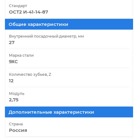
Стандарт
ОСТ2 И-41-14-87
Общие характеристики
Внутренний посадочный диаметр, мм
27
Марка стали
9ХС
Количество зубьев, Z
12
Модуль
2,75
Дополнительные характеристики
Страна
Россия