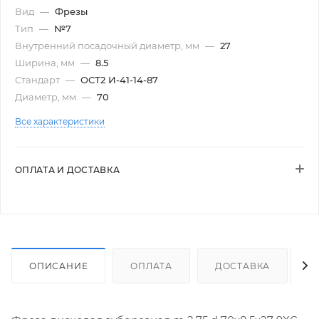
Вид
—
Фрезы
Тип
—
№7
Внутренний посадочный диаметр, мм
—
27
Ширина, мм
—
8.5
Стандарт
—
ОСТ2 И-41-14-87
Диаметр, мм
—
70
Все характеристики
ОПЛАТА И ДОСТАВКА
ОПИСАНИЕ
ОПЛАТА
ДОСТАВКА