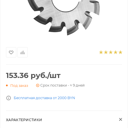
153.36
руб.
/шт
Срок поставки - ≈ 9 дней
Под заказ
Бесплатная доставка от 2000 BYN
ХАРАКТЕРИСТИКИ