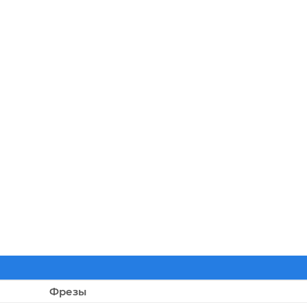
Фрезы