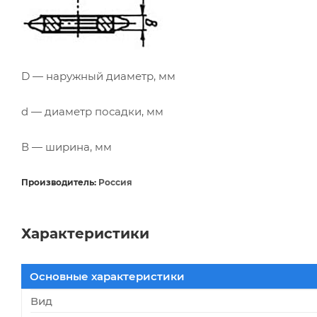
D — наружный диаметр, мм
d — диаметр посадки, мм
В — ширина, мм
Производитель:
Россия
Характеристики
Основные характеристики
Вид