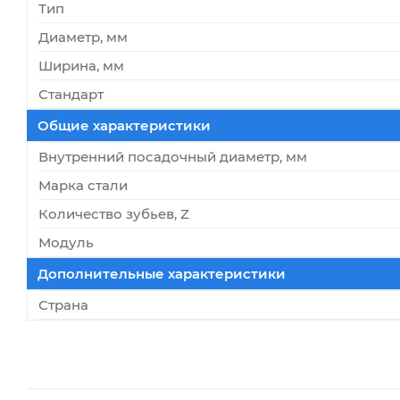
Тип
Диаметр, мм
Ширина, мм
Стандарт
Общие характеристики
Внутренний посадочный диаметр, мм
Марка стали
Количество зубьев, Z
Модуль
Дополнительные характеристики
Страна