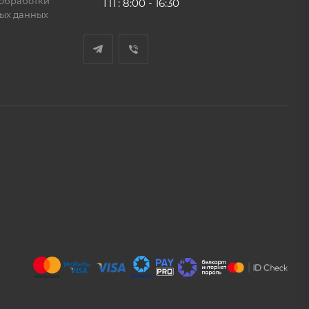
обработки
ПТ: 8:00 - 16:30
ых данных