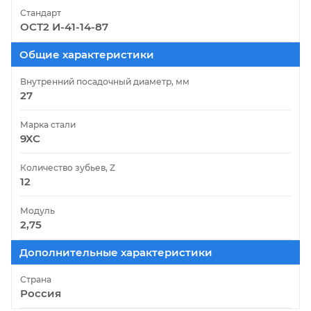
Стандарт
ОСТ2 И-41-14-87
Общие характеристики
Внутренний посадочный диаметр, мм
27
Марка стали
9ХС
Количество зубьев, Z
12
Модуль
2,75
Дополнительные характеристики
Страна
Россия