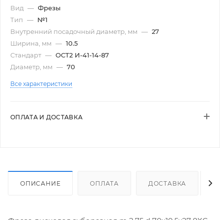
Вид
—
Фрезы
Тип
—
№1
Внутренний посадочный диаметр, мм
—
27
Ширина, мм
—
10.5
Стандарт
—
ОСТ2 И-41-14-87
Диаметр, мм
—
70
Все характеристики
ОПЛАТА И ДОСТАВКА
ОПИСАНИЕ
ОПЛАТА
ДОСТАВКА