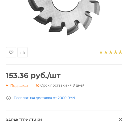
153.36
руб.
/шт
Срок поставки - ≈ 9 дней
Под заказ
Бесплатная доставка от 2000 BYN
ХАРАКТЕРИСТИКИ