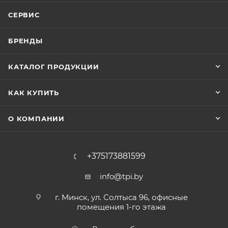
СЕРВИС
БРЕНДЫ
КАТАЛОГ ПРОДУКЦИИ
КАК КУПИТЬ
О КОМПАНИИ
+375173881599
info@tpi.by
г. Минск, ул. Солтыса 96, офисные
помещения 1-го этажа