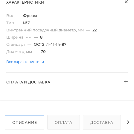
ХАРАКТЕРИСТИКИ
Вид
—
Фрезы
Тип
—
№7
Внутренний посадочный диаметр, мм
—
22
Ширина, мм
—
8
Стандарт
—
ОСТ2 И-41-14-87
Диаметр, мм
—
70
Все характеристики
ОПЛАТА И ДОСТАВКА
ОПИСАНИЕ
ОПЛАТА
ДОСТАВКА