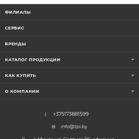
ФИЛИАЛЫ
СЕРВИС
БРЕНДЫ
КАТАЛОГ ПРОДУКЦИИ
КАК КУПИТЬ
О КОМПАНИИ
+375173881599
info@tpi.by