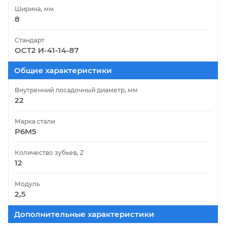
Ширина, мм
8
Стандарт
ОСТ2 И-41-14-87
Общие характеристики
Внутренний посадочный диаметр, мм
22
Марка стали
Р6М5
Количество зубьев, Z
12
Модуль
2,5
Дополнительные характеристики