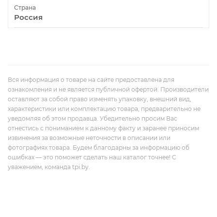
Страна
Россия
Вся информация о товаре на сайте предоставлена для
ознакомления и не является публичной офертой. Производители
оставляют за собой право изменять упаковку, внешний вид,
характеристики или комплектацию товара, предварительно не
уведомляя об этом продавца. Убедительно просим Вас
отнестись с пониманием к данному факту и заранее приносим
извинения за возможные неточности в описании или
фотографиях товара. Будем благодарны за информацию об
ошибках — это поможет сделать наш каталог точнее! С
уважением, команда tpi.by.