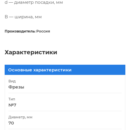
d — диаметр посадки, мм
В — ширина, мм
Производитель:
Россия
Характеристики
Основные характеристики
Вид
Фрезы
Тип
№7
Диаметр, мм
70