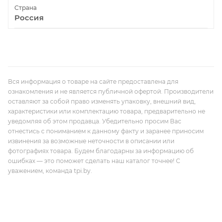
Страна
Россия
Вся информация о товаре на сайте предоставлена для
ознакомления и не является публичной офертой. Производители
оставляют за собой право изменять упаковку, внешний вид,
характеристики или комплектацию товара, предварительно не
уведомляя об этом продавца. Убедительно просим Вас
отнестись с пониманием к данному факту и заранее приносим
извинения за возможные неточности в описании или
фотографиях товара. Будем благодарны за информацию об
ошибках — это поможет сделать наш каталог точнее! С
уважением, команда tpi.by.