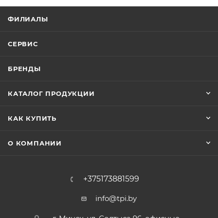
ФИЛИАЛЫ
СЕРВИС
БРЕНДЫ
КАТАЛОГ ПРОДУКЦИИ
КАК КУПИТЬ
О КОМПАНИИ
+375173881599
info@tpi.by