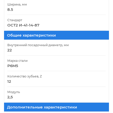
Ширина, мм
8.5
Стандарт
ОСТ2 И-41-14-87
Общие характеристики
Внутренний посадочный диаметр, мм
22
Марка стали
Р6М5
Количество зубьев, Z
12
Модуль
2,5
Дополнительные характеристики