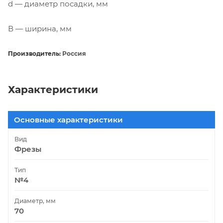
d — диаметр посадки, мм
В — ширина, мм
Производитель:
Россия
Характеристики
Основные характеристики
Вид
Фрезы
Тип
№4
Диаметр, мм
70