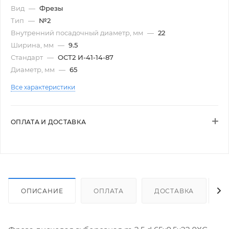
Вид
—
Фрезы
Тип
—
№2
Внутренний посадочный диаметр, мм
—
22
Ширина, мм
—
9.5
Стандарт
—
ОСТ2 И-41-14-87
Диаметр, мм
—
65
Все характеристики
ОПЛАТА И ДОСТАВКА
ОПИСАНИЕ
ОПЛАТА
ДОСТАВКА