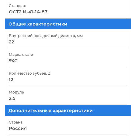
Стандарт
ОСТ2 И-41-14-87
Общие характеристики
Внутренний посадочный диаметр, мм
22
Марка стали
9ХС
Количество зубьев, Z
12
Модуль
2,5
Дополнительные характеристики
Страна
Россия