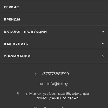
СЕРВИС
БРЕНДЫ
КАТАЛОГ ПРОДУКЦИИ
КАК КУПИТЬ
О КОМПАНИИ
+375173881599
info@tpi.by
г. Минск, ул. Солтыса 96, офисные
помещения 1-го этажа