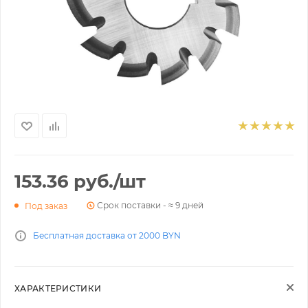
153.36
руб.
/шт
Срок поставки - ≈ 9 дней
Под заказ
Бесплатная доставка от 2000 BYN
ХАРАКТЕРИСТИКИ