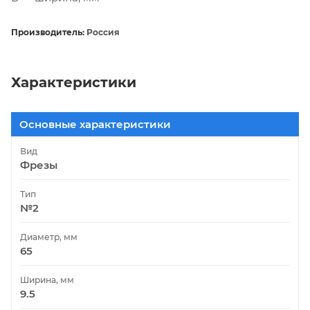
Производитель:
Россия
Характеристики
Основные характеристики
Вид
Фрезы
Тип
№2
Диаметр, мм
65
Ширина, мм
9.5