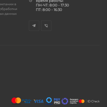
Время работы:
омпании в
ПН-ЧТ: 8:00 - 17:30
обработки
ПТ: 8:00 - 16:30
ых данных