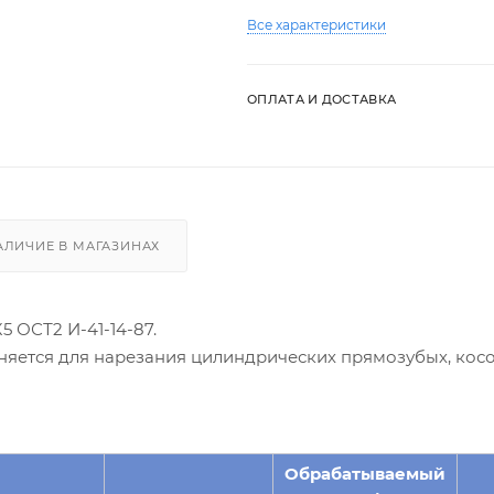
Все характеристики
ОПЛАТА И ДОСТАВКА
АЛИЧИЕ В МАГАЗИНАХ
5 ОСТ2 И-41-14-87.
няется для нарезания цилиндрических прямозубых, кос
Обрабатываемый