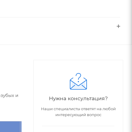
озубых и
Нужна консультация?
Наши специалисты ответят на любой
интересующий вопрос
Угол