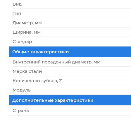
Вид
Тип
Диаметр, мм
Ширина, мм
Стандарт
Общие характеристики
Внутренний посадочный диаметр, мм
Марка стали
Количество зубьев, Z
Модуль
Дополнительные характеристики
Страна