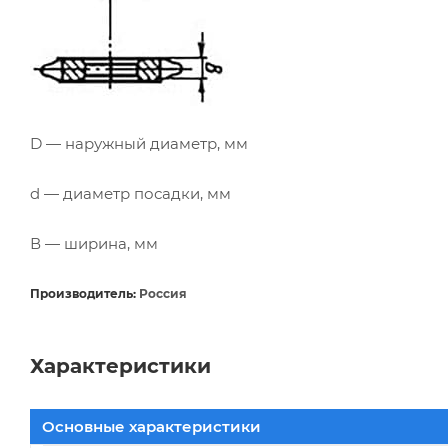
D — наружный диаметр, мм
d — диаметр посадки, мм
В — ширина, мм
Производитель:
Россия
Характеристики
Основные характеристики