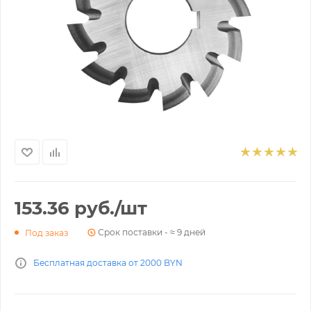
153.36
руб.
/шт
Срок поставки - ≈ 9 дней
Под заказ
Бесплатная доставка от 2000 BYN