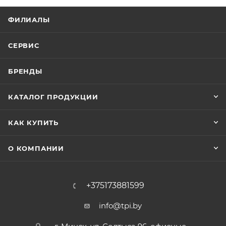
ФИЛИАЛЫ
СЕРВИС
БРЕНДЫ
КАТАЛОГ ПРОДУКЦИИ
КАК КУПИТЬ
О КОМПАНИИ
+375173881599
info@tpi.by