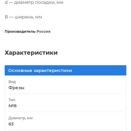
d — диаметр посадки, мм
В — ширина, мм
Производитель:
Россия
Характеристики
Основные характеристики
Вид
Фрезы
Тип
№8
Диаметр, мм
63