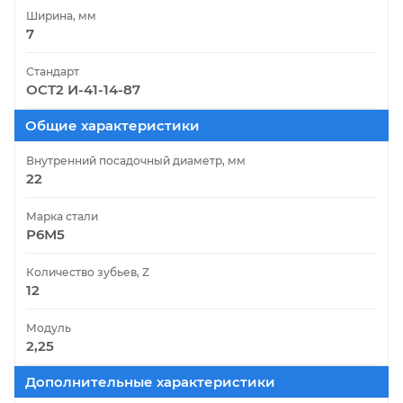
Ширина, мм
7
Стандарт
ОСТ2 И-41-14-87
Общие характеристики
Внутренний посадочный диаметр, мм
22
Марка стали
Р6М5
Количество зубьев, Z
12
Модуль
2,25
Дополнительные характеристики