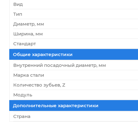
Вид
Тип
Диаметр, мм
Ширина, мм
Стандарт
Общие характеристики
Внутренний посадочный диаметр, мм
Марка стали
Количество зубьев, Z
Модуль
Дополнительные характеристики
Страна