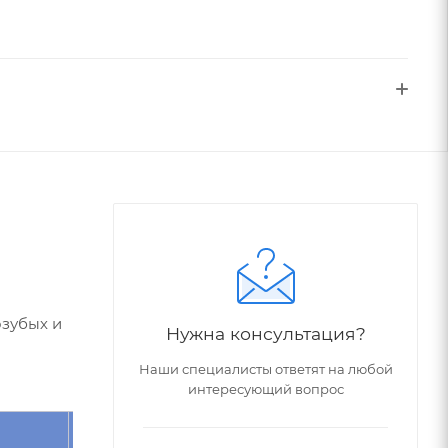
озубых и
Нужна консультация?
Наши специалисты ответят на любой
интересующий вопрос
Угол