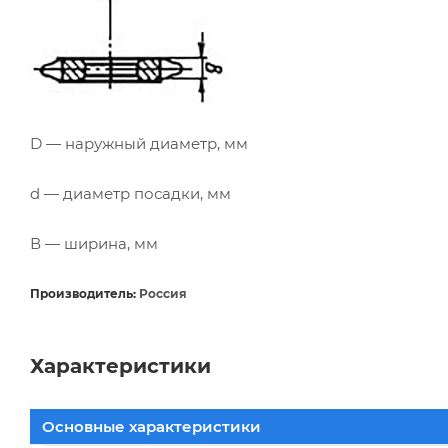
D — наружный диаметр, мм
d — диаметр посадки, мм
В — ширина, мм
Производитель:
Россия
Характеристики
Основные характеристики