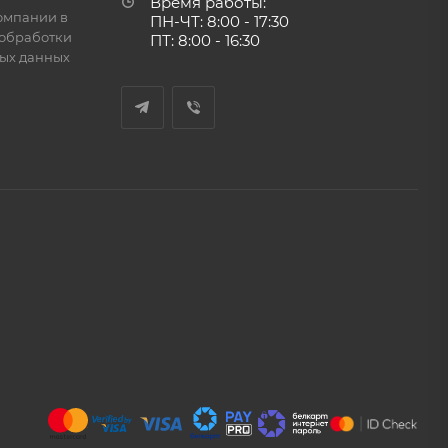
Время работы:
омпании в
ПН-ЧТ: 8:00 - 17:30
обработки
ПТ: 8:00 - 16:30
ых данных