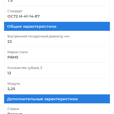
7.5
Стандарт
ОСТ2 И-41-14-87
Общие характеристики
Внутренний посадочный диаметр, мм
22
Марка стали
Р6М5
Количество зубьев, Z
12
Модуль
2,25
Дополнительные характеристики
Страна
Россия