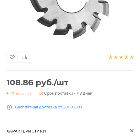
108.86
руб.
/шт
Срок поставки - ≈ 9 дней
Под заказ
Бесплатная доставка от 2000 BYN
ХАРАКТЕРИСТИКИ