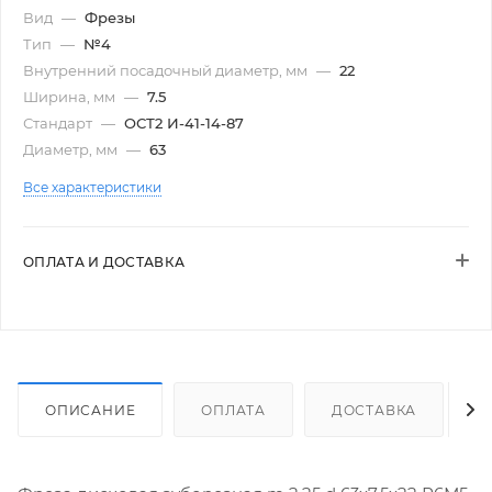
Вид
—
Фрезы
Тип
—
№4
Внутренний посадочный диаметр, мм
—
22
Ширина, мм
—
7.5
Стандарт
—
ОСТ2 И-41-14-87
Диаметр, мм
—
63
Все характеристики
ОПЛАТА И ДОСТАВКА
ОПИСАНИЕ
ОПЛАТА
ДОСТАВКА