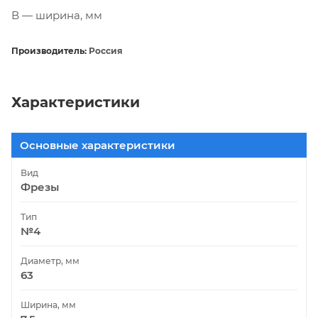
В — ширина, мм
Производитель:
Россия
Характеристики
Основные характеристики
Вид
Фрезы
Тип
№4
Диаметр, мм
63
Ширина, мм