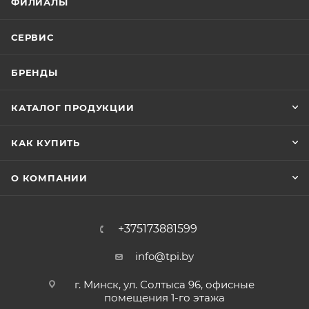
ФИЛИАЛЫ
СЕРВИС
БРЕНДЫ
КАТАЛОГ ПРОДУКЦИИ
КАК КУПИТЬ
О КОМПАНИИ
+375173881599
info@tpi.by
г. Минск, ул. Солтыса 96, офисные
помещения 1-го этажа