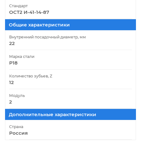
Стандарт
ОСТ2 И-41-14-87
Общие характеристики
Внутренний посадочный диаметр, мм
22
Марка стали
Р18
Количество зубьев, Z
12
Модуль
2
Дополнительные характеристики
Страна
Россия