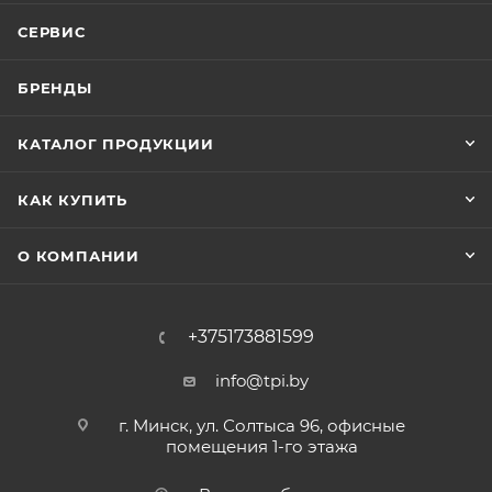
СЕРВИС
БРЕНДЫ
КАТАЛОГ ПРОДУКЦИИ
КАК КУПИТЬ
О КОМПАНИИ
+375173881599
info@tpi.by
г. Минск, ул. Солтыса 96, офисные
помещения 1-го этажа