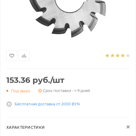
153.36
руб.
/шт
Срок поставки - ≈ 9 дней
Под заказ
Бесплатная доставка от 2000 BYN
ХАРАКТЕРИСТИКИ