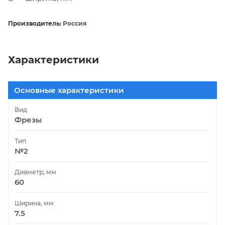
Производитель:
Россия
Характеристики
Основные характеристики
Вид
Фрезы
Тип
№2
Диаметр, мм
60
Ширина, мм
7.5