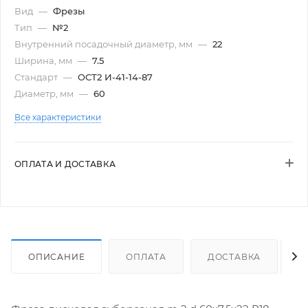
Вид
—
Фрезы
Тип
—
№2
Внутренний посадочный диаметр, мм
—
22
Ширина, мм
—
7.5
Стандарт
—
ОСТ2 И-41-14-87
Диаметр, мм
—
60
Все характеристики
ОПЛАТА И ДОСТАВКА
ОПИСАНИЕ
ОПЛАТА
ДОСТАВКА