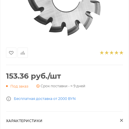
153.36
руб.
/шт
Срок поставки - ≈ 9 дней
Под заказ
Бесплатная доставка от 2000 BYN
ХАРАКТЕРИСТИКИ