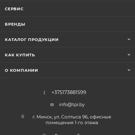
СЕРВИС
БРЕНДЫ
КАТАЛОГ ПРОДУКЦИИ
КАК КУПИТЬ
О КОМПАНИИ
+375173881599
info@tpi.by
г. Минск, ул. Солтыса 96, офисные
помещения 1-го этажа