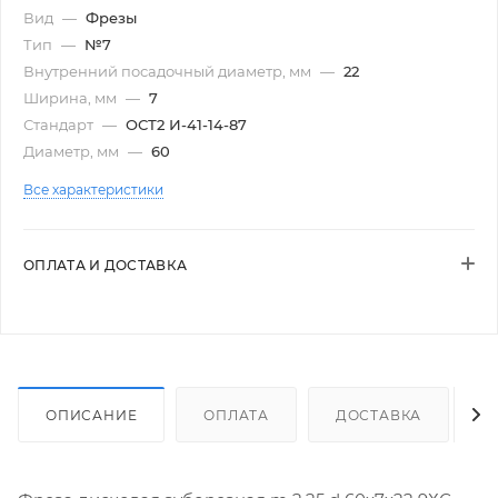
Вид
—
Фрезы
Тип
—
№7
Внутренний посадочный диаметр, мм
—
22
Ширина, мм
—
7
Стандарт
—
ОСТ2 И-41-14-87
Диаметр, мм
—
60
Все характеристики
ОПЛАТА И ДОСТАВКА
ОПИСАНИЕ
ОПЛАТА
ДОСТАВКА