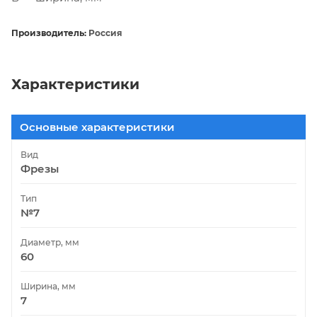
Производитель:
Россия
Характеристики
Основные характеристики
Вид
Фрезы
Тип
№7
Диаметр, мм
60
Ширина, мм
7