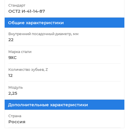
Стандарт
ОСТ2 И-41-14-87
Общие характеристики
Внутренний посадочный диаметр, мм
22
Марка стали
9ХС
Количество зубьев, Z
12
Модуль
2,25
Дополнительные характеристики
Страна
Россия