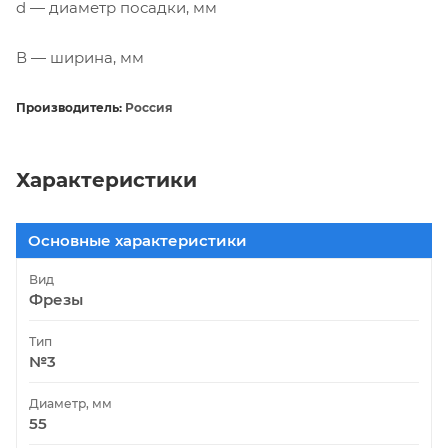
d — диаметр посадки, мм
В — ширина, мм
Производитель:
Россия
Характеристики
Основные характеристики
Вид
Фрезы
Тип
№3
Диаметр, мм
55