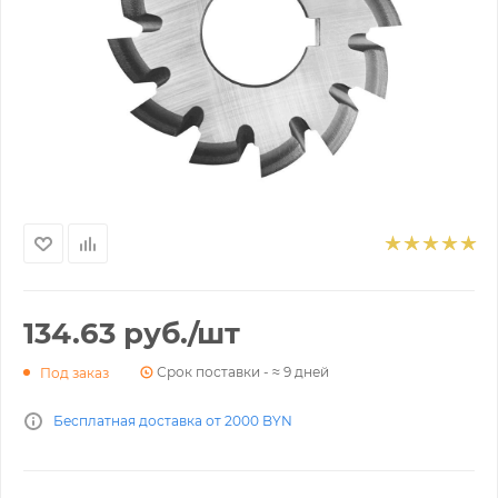
134.63
руб.
/шт
Срок поставки - ≈ 9 дней
Под заказ
Бесплатная доставка от 2000 BYN