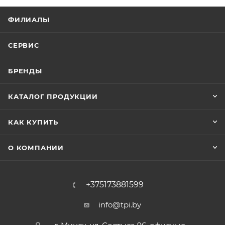
ФИЛИАЛЫ
СЕРВИС
БРЕНДЫ
КАТАЛОГ ПРОДУКЦИИ
КАК КУПИТЬ
О КОМПАНИИ
+375173881599
info@tpi.by