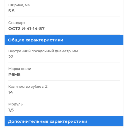
Ширина, мм
5.5
Стандарт
ОСТ2 И-41-14-87
Общие характеристики
Внутренний посадочный диаметр, мм
22
Марка стали
Р6М5
Количество зубьев, Z
14
Модуль
1,5
Дополнительные характеристики