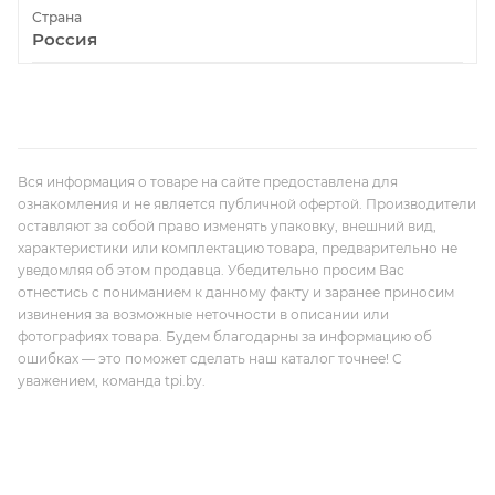
Страна
Россия
Вся информация о товаре на сайте предоставлена для
ознакомления и не является публичной офертой. Производители
оставляют за собой право изменять упаковку, внешний вид,
характеристики или комплектацию товара, предварительно не
уведомляя об этом продавца. Убедительно просим Вас
отнестись с пониманием к данному факту и заранее приносим
извинения за возможные неточности в описании или
фотографиях товара. Будем благодарны за информацию об
ошибках — это поможет сделать наш каталог точнее! С
уважением, команда tpi.by.