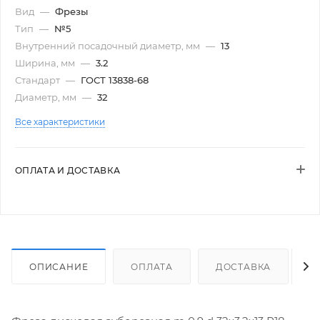
Вид
—
Фрезы
Тип
—
№5
Внутренний посадочный диаметр, мм
—
13
Ширина, мм
—
3.2
Стандарт
—
ГОСТ 13838-68
Диаметр, мм
—
32
Все характеристики
ОПЛАТА И ДОСТАВКА
ОПИСАНИЕ
ОПЛАТА
ДОСТАВКА