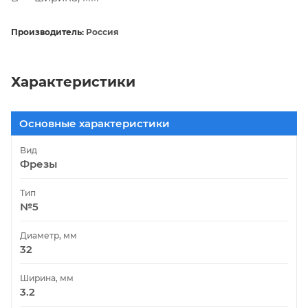
Производитель:
Россия
Характеристики
Основные характеристики
Вид
Фрезы
Тип
№5
Диаметр, мм
32
Ширина, мм
3.2