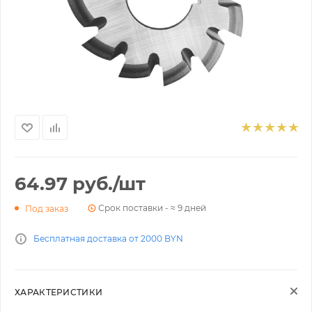
64.97
руб.
/шт
Срок поставки - ≈ 9 дней
Под заказ
Бесплатная доставка от 2000 BYN
ХАРАКТЕРИСТИКИ