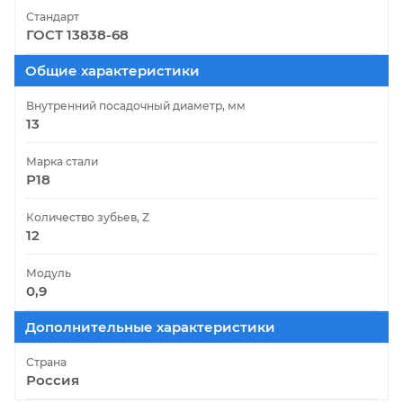
Стандарт
ГОСТ 13838-68
Общие характеристики
Внутренний посадочный диаметр, мм
13
Марка стали
Р18
Количество зубьев, Z
12
Модуль
0,9
Дополнительные характеристики
Страна
Россия