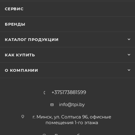
СЕРВИС
БРЕНДЫ
КАТАЛОГ ПРОДУКЦИИ
КАК КУПИТЬ
О КОМПАНИИ
+375173881599
info@tpi.by
г. Минск, ул. Солтыса 96, офисные
помещения 1-го этажа