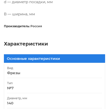
d — диаметр посадки, мм
В — ширина, мм
Производитель:
Россия
Характеристики
Основные характеристики
Вид
Фрезы
Тип
№7
Диаметр, мм
140