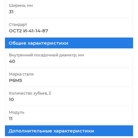
Ширина, мм
31
Стандарт
ОСТ2 И-41-14-87
Общие характеристики
Внутренний посадочный диаметр, мм
40
Марка стали
Р6М5
Количество зубьев, Z
10
Модуль
11
Дополнительные характеристики