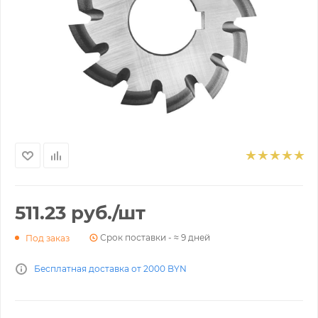
511.23
руб.
/шт
Срок поставки - ≈ 9 дней
Под заказ
Бесплатная доставка от 2000 BYN