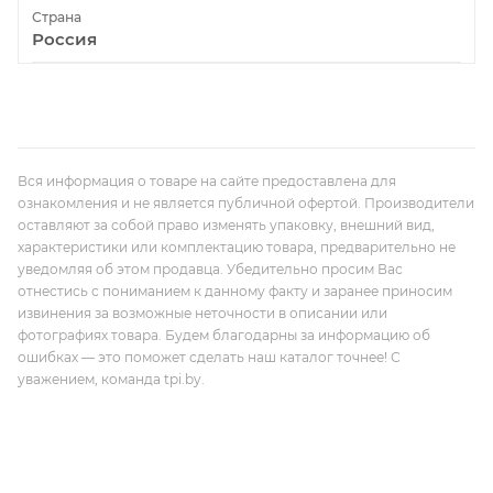
Страна
Россия
Вся информация о товаре на сайте предоставлена для
ознакомления и не является публичной офертой. Производители
оставляют за собой право изменять упаковку, внешний вид,
характеристики или комплектацию товара, предварительно не
уведомляя об этом продавца. Убедительно просим Вас
отнестись с пониманием к данному факту и заранее приносим
извинения за возможные неточности в описании или
фотографиях товара. Будем благодарны за информацию об
ошибках — это поможет сделать наш каталог точнее! С
уважением, команда tpi.by.