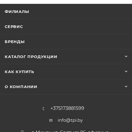
ФИЛИАЛЫ
СЕРВИС
БРЕНДЫ
КАТАЛОГ ПРОДУКЦИИ
КАК КУПИТЬ
О КОМПАНИИ
+375173881599
info@tpi.by