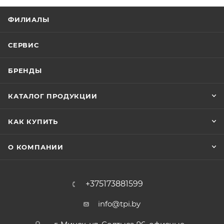
ФИЛИАЛЫ
СЕРВИС
БРЕНДЫ
КАТАЛОГ ПРОДУКЦИИ
КАК КУПИТЬ
О КОМПАНИИ
+375173881599
info@tpi.by