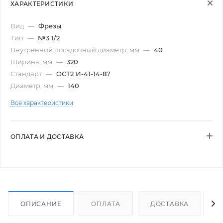
ХАРАКТЕРИСТИКИ
Вид
—
Фрезы
Тип
—
№3 1/2
Внутренний посадочный диаметр, мм
—
40
Ширина, мм
—
320
Стандарт
—
ОСТ2 И-41-14-87
Диаметр, мм
—
140
Все характеристики
ОПЛАТА И ДОСТАВКА
ОПИСАНИЕ
ОПЛАТА
ДОСТАВКА