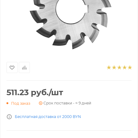
511.23
руб.
/шт
Срок поставки - ≈ 9 дней
Под заказ
Бесплатная доставка от 2000 BYN