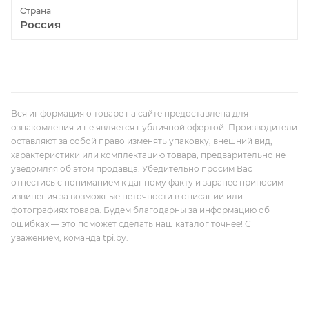
Страна
Россия
Вся информация о товаре на сайте предоставлена для
ознакомления и не является публичной офертой. Производители
оставляют за собой право изменять упаковку, внешний вид,
характеристики или комплектацию товара, предварительно не
уведомляя об этом продавца. Убедительно просим Вас
отнестись с пониманием к данному факту и заранее приносим
извинения за возможные неточности в описании или
фотографиях товара. Будем благодарны за информацию об
ошибках — это поможет сделать наш каталог точнее! С
уважением, команда tpi.by.