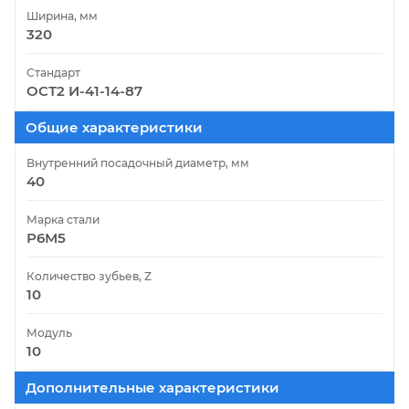
Ширина, мм
320
Стандарт
ОСТ2 И-41-14-87
Общие характеристики
Внутренний посадочный диаметр, мм
40
Марка стали
Р6М5
Количество зубьев, Z
10
Модуль
10
Дополнительные характеристики