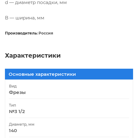
d — диаметр посадки, мм
В — ширина, мм
Производитель:
Россия
Характеристики
Основные характеристики
Вид
Фрезы
Тип
№3 1/2
Диаметр, мм
140