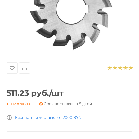
511.23
руб.
/шт
Срок поставки - ≈ 9 дней
Под заказ
Бесплатная доставка от 2000 BYN