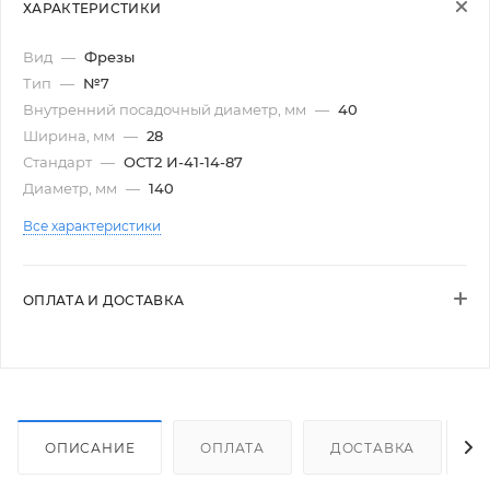
ХАРАКТЕРИСТИКИ
Вид
—
Фрезы
Тип
—
№7
Внутренний посадочный диаметр, мм
—
40
Ширина, мм
—
28
Стандарт
—
ОСТ2 И-41-14-87
Диаметр, мм
—
140
Все характеристики
ОПЛАТА И ДОСТАВКА
ОПИСАНИЕ
ОПЛАТА
ДОСТАВКА