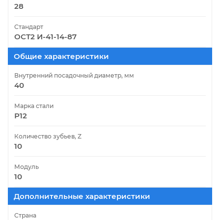
28
Стандарт
ОСТ2 И-41-14-87
Общие характеристики
Внутренний посадочный диаметр, мм
40
Марка стали
Р12
Количество зубьев, Z
10
Модуль
10
Дополнительные характеристики
Страна