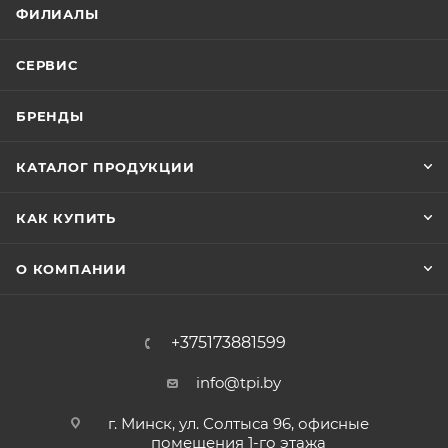
ФИЛИАЛЫ
СЕРВИС
БРЕНДЫ
КАТАЛОГ ПРОДУКЦИИ
КАК КУПИТЬ
О КОМПАНИИ
+375173881599
info@tpi.by
г. Минск, ул. Солтыса 96, офисные
помещения 1-го этажа