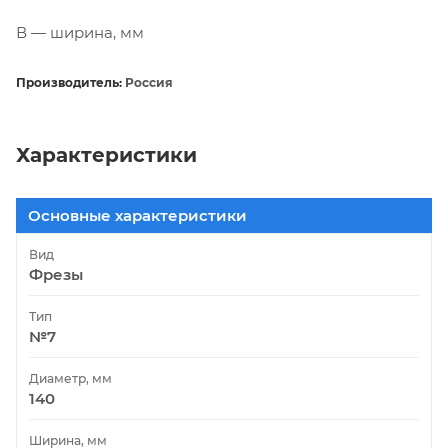
В — ширина, мм
Производитель:
Россия
Характеристики
Основные характеристики
Вид
Фрезы
Тип
№7
Диаметр, мм
140
Ширина, мм