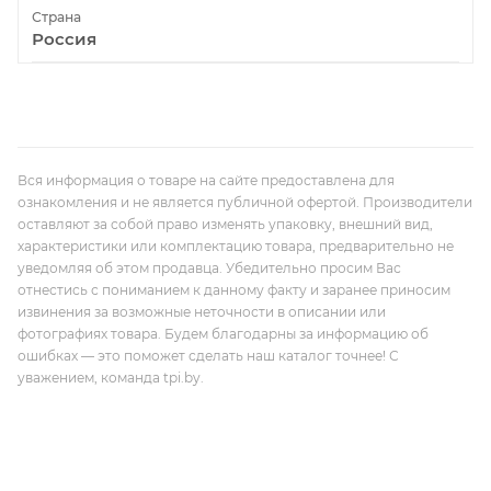
Страна
Россия
Вся информация о товаре на сайте предоставлена для
ознакомления и не является публичной офертой. Производители
оставляют за собой право изменять упаковку, внешний вид,
характеристики или комплектацию товара, предварительно не
уведомляя об этом продавца. Убедительно просим Вас
отнестись с пониманием к данному факту и заранее приносим
извинения за возможные неточности в описании или
фотографиях товара. Будем благодарны за информацию об
ошибках — это поможет сделать наш каталог точнее! С
уважением, команда tpi.by.