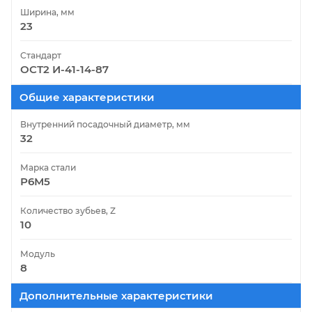
Ширина, мм
23
Стандарт
ОСТ2 И-41-14-87
Общие характеристики
Внутренний посадочный диаметр, мм
32
Марка стали
Р6М5
Количество зубьев, Z
10
Модуль
8
Дополнительные характеристики