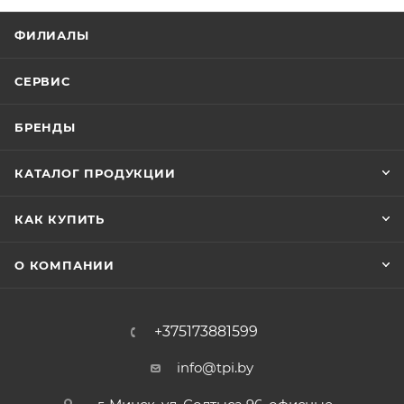
ФИЛИАЛЫ
СЕРВИС
БРЕНДЫ
КАТАЛОГ ПРОДУКЦИИ
КАК КУПИТЬ
О КОМПАНИИ
+375173881599
info@tpi.by