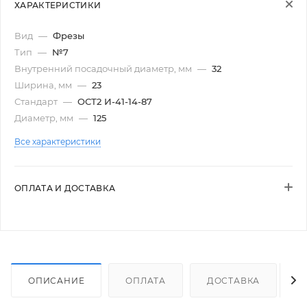
ХАРАКТЕРИСТИКИ
Вид
—
Фрезы
Тип
—
№7
Внутренний посадочный диаметр, мм
—
32
Ширина, мм
—
23
Стандарт
—
ОСТ2 И-41-14-87
Диаметр, мм
—
125
Все характеристики
ОПЛАТА И ДОСТАВКА
ОПИСАНИЕ
ОПЛАТА
ДОСТАВКА