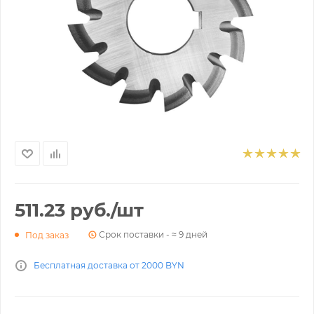
511.23
руб.
/шт
Срок поставки - ≈ 9 дней
Под заказ
Бесплатная доставка от 2000 BYN