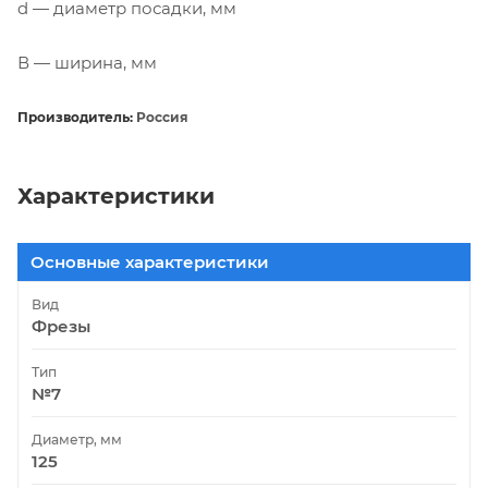
d — диаметр посадки, мм
В — ширина, мм
Производитель:
Россия
Характеристики
Основные характеристики
Вид
Фрезы
Тип
№7
Диаметр, мм
125