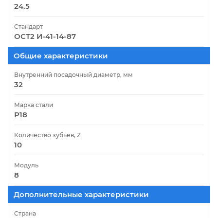
24.5
Стандарт
ОСТ2 И-41-14-87
Общие характеристики
Внутренний посадочный диаметр, мм
32
Марка стали
Р18
Количество зубьев, Z
10
Модуль
8
Дополнительные характеристики
Страна