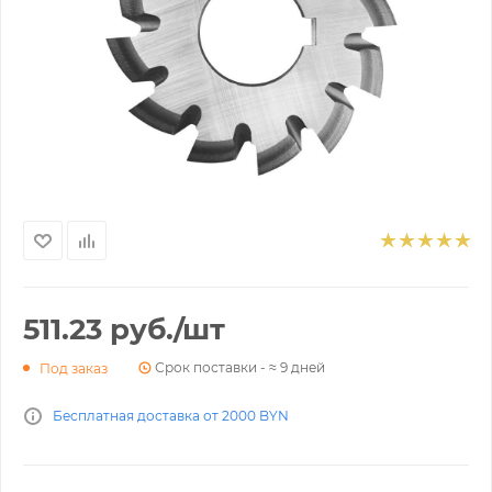
511.23
руб.
/шт
Срок поставки - ≈ 9 дней
Под заказ
Бесплатная доставка от 2000 BYN