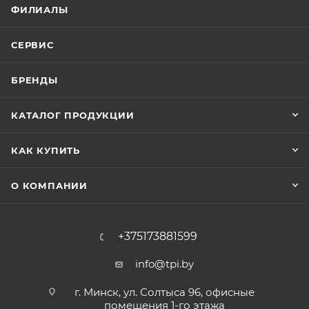
ФИЛИАЛЫ
СЕРВИС
БРЕНДЫ
КАТАЛОГ ПРОДУКЦИИ
КАК КУПИТЬ
О КОМПАНИИ
+375173881599
info@tpi.by
г. Минск, ул. Солтыса 96, офисные
помещения 1-го этажа