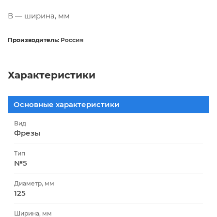
В — ширина, мм
Производитель:
Россия
Характеристики
Основные характеристики
Вид
Фрезы
Тип
№5
Диаметр, мм
125
Ширина, мм