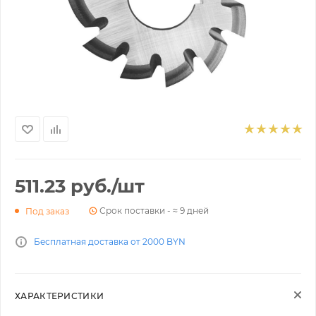
511.23
руб.
/шт
Срок поставки - ≈ 9 дней
Под заказ
Бесплатная доставка от 2000 BYN
ХАРАКТЕРИСТИКИ