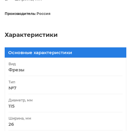
Производитель:
Россия
Характеристики
Основные характеристики
Вид
Фрезы
Тип
№7
Диаметр, мм
115
Ширина, мм
26