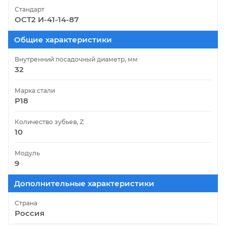
Стандарт
ОСТ2 И-41-14-87
Общие характеристики
Внутренний посадочный диаметр, мм
32
Марка стали
Р18
Количество зубьев, Z
10
Модуль
9
Дополнительные характеристики
Страна
Россия