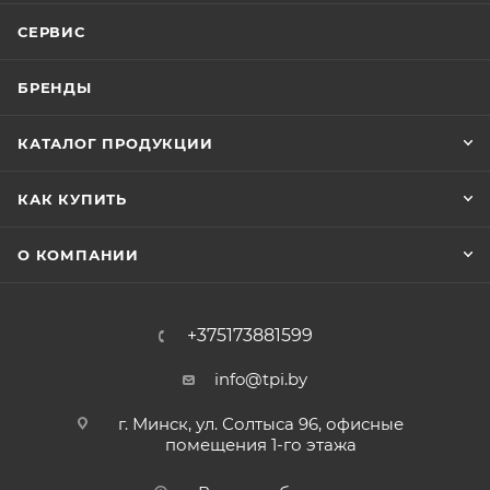
СЕРВИС
БРЕНДЫ
КАТАЛОГ ПРОДУКЦИИ
КАК КУПИТЬ
О КОМПАНИИ
+375173881599
info@tpi.by
г. Минск, ул. Солтыса 96, офисные
помещения 1-го этажа