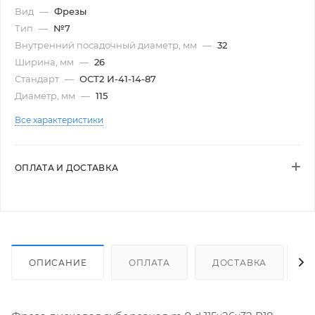
Вид
—
Фрезы
Тип
—
№7
Внутренний посадочный диаметр, мм
—
32
Ширина, мм
—
26
Стандарт
—
ОСТ2 И-41-14-87
Диаметр, мм
—
115
Все характеристики
ОПЛАТА И ДОСТАВКА
ОПИСАНИЕ
ОПЛАТА
ДОСТАВКА