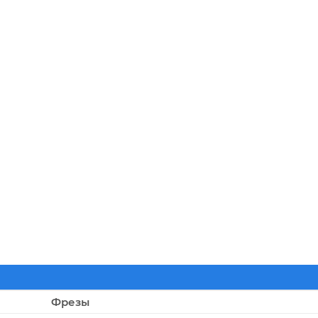
Фрезы