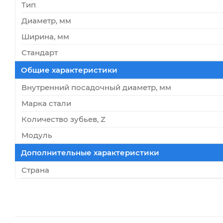
Тип
Диаметр, мм
Ширина, мм
Стандарт
Общие характеристики
Внутренний посадочный диаметр, мм
Марка стали
Количество зубьев, Z
Модуль
Дополнительные характеристики
Страна