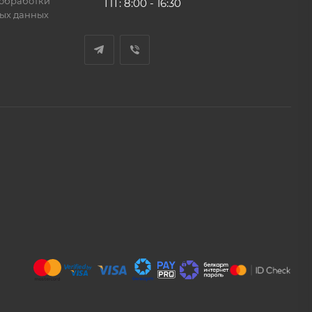
обработки
ПТ: 8:00 - 16:30
ых данных