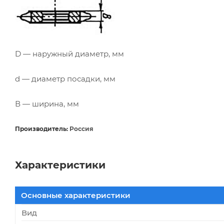
D — наружный диаметр, мм
d — диаметр посадки, мм
В — ширина, мм
Производитель:
Россия
Характеристики
Основные характеристики
Вид