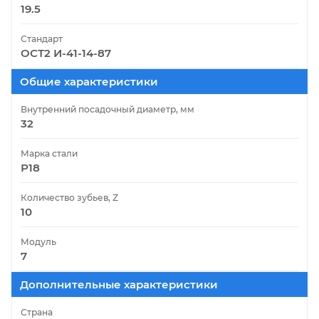
19.5
Стандарт
ОСТ2 И-41-14-87
Общие характеристики
Внутренний посадочный диаметр, мм
32
Марка стали
Р18
Количество зубьев, Z
10
Модуль
7
Дополнительные характеристики
Страна