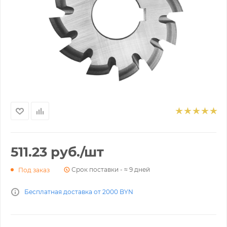
511.23
руб.
/шт
Срок поставки - ≈ 9 дней
Под заказ
Бесплатная доставка от 2000 BYN