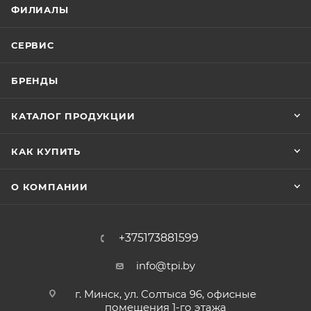
ФИЛИАЛЫ
СЕРВИС
БРЕНДЫ
КАТАЛОГ ПРОДУКЦИИ
КАК КУПИТЬ
О КОМПАНИИ
+375173881599
info@tpi.by
г. Минск, ул. Солтыса 96, офисные
помещения 1-го этажа