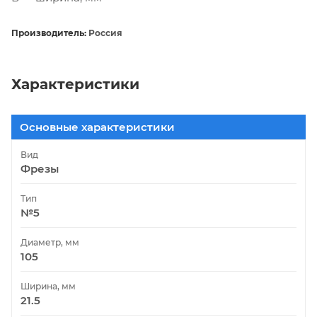
Производитель:
Россия
Характеристики
Основные характеристики
Вид
Фрезы
Тип
№5
Диаметр, мм
105
Ширина, мм
21.5