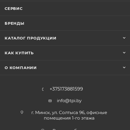
СЕРВИС
БРЕНДЫ
КАТАЛОГ ПРОДУКЦИИ
КАК КУПИТЬ
О КОМПАНИИ
+375173881599
info@tpi.by
г. Минск, ул. Солтыса 96, офисные
помещения 1-го этажа