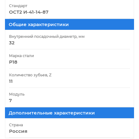
Стандарт
ОСТ2 И-41-14-87
Общие характеристики
Внутренний посадочный диаметр, мм
32
Марка стали
Р18
Количество зубьев, Z
11
Модуль
7
Дополнительные характеристики
Страна
Россия