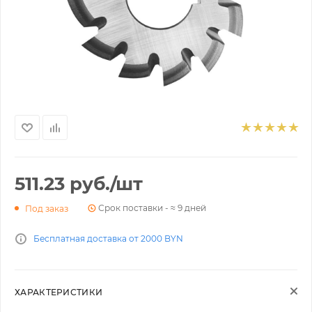
511.23
руб.
/шт
Срок поставки - ≈ 9 дней
Под заказ
Бесплатная доставка от 2000 BYN
ХАРАКТЕРИСТИКИ