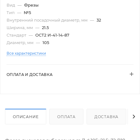
Вид
—
Фрезы
Тип
—
№5
Внутренний посадочный диаметр, мм
—
32
Ширина, мм
—
21.5
Стандарт
—
ОСТ2 И-41-14-87
Диаметр, мм
—
105
Все характеристики
ОПЛАТА И ДОСТАВКА
ОПИСАНИЕ
ОПЛАТА
ДОСТАВКА