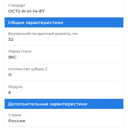
Стандарт
ОСТ2 И-41-14-87
Общие характеристики
Внутренний посадочный диаметр, мм
32
Марка стали
9ХС
Количество зубьев, Z
11
Модуль
6
Дополнительные характеристики
Страна
Россия