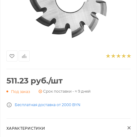
511.23
руб.
/шт
Срок поставки - ≈ 9 дней
Под заказ
Бесплатная доставка от 2000 BYN
ХАРАКТЕРИСТИКИ