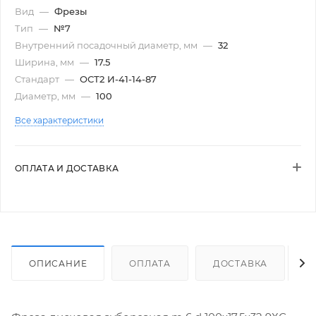
Вид
—
Фрезы
Тип
—
№7
Внутренний посадочный диаметр, мм
—
32
Ширина, мм
—
17.5
Стандарт
—
ОСТ2 И-41-14-87
Диаметр, мм
—
100
Все характеристики
ОПЛАТА И ДОСТАВКА
ОПИСАНИЕ
ОПЛАТА
ДОСТАВКА