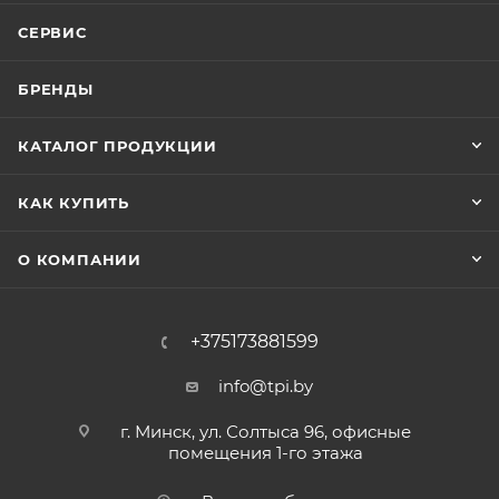
СЕРВИС
БРЕНДЫ
КАТАЛОГ ПРОДУКЦИИ
КАК КУПИТЬ
О КОМПАНИИ
+375173881599
info@tpi.by
г. Минск, ул. Солтыса 96, офисные
помещения 1-го этажа