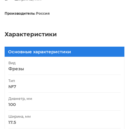
Производитель:
Россия
Характеристики
Основные характеристики
Вид
Фрезы
Тип
№7
Диаметр, мм
100
Ширина, мм
17.5