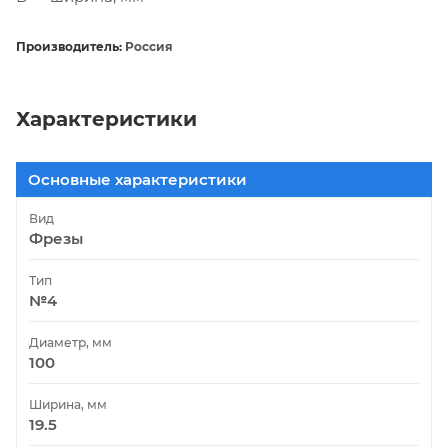
Производитель:
Россия
Характеристики
Основные характеристики
Вид
Фрезы
Тип
№4
Диаметр, мм
100
Ширина, мм
19.5