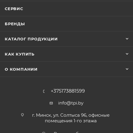
СЕРВИС
БРЕНДЫ
КАТАЛОГ ПРОДУКЦИИ
КАК КУПИТЬ
О КОМПАНИИ
+375173881599
info@tpi.by
г. Минск, ул. Солтыса 96, офисные
помещения 1-го этажа