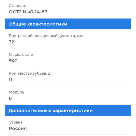
Стандарт
ОСТ2 И-41-14-87
Общие характеристики
Внутренний посадочный диаметр, мм
32
Марка стали
9ХС
Количество зубьев, Z
11
Модуль
6
Дополнительные характеристики
Страна
Россия