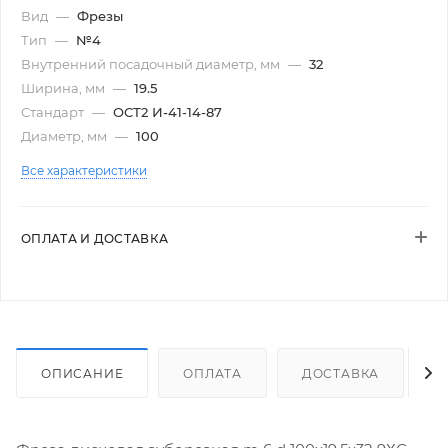
Вид
—
Фрезы
Тип
—
№4
Внутренний посадочный диаметр, мм
—
32
Ширина, мм
—
19.5
Стандарт
—
ОСТ2 И-41-14-87
Диаметр, мм
—
100
Все характеристики
ОПЛАТА И ДОСТАВКА
ОПИСАНИЕ
ОПЛАТА
ДОСТАВКА