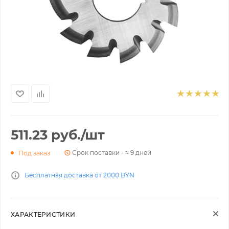
511.23
руб.
/шт
Срок поставки - ≈ 9 дней
Под заказ
Бесплатная доставка от 2000 BYN
ХАРАКТЕРИСТИКИ