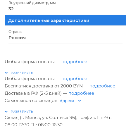
Внутренний диаметр, мм
32
Дополнительные характеристики
Страна
Россия
Любая форма оплаты —
подробнее
Любая форма оплаты —
подробнее
Бесплатная доставка от 2000 BYN —
подробнее
Доставка в РФ (2-5 дней) —
подробнее
Самовывоз со складов
Склад (г. Минск, ул. Солтыса 96), график: Пн-Чт:
08:00-17:30 Пт: 08:00-16:30