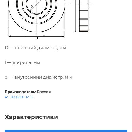
D — внешний диаметр, мм
l — ширина, мм
d — внутренний диаметр, мм
Производитель:
Россия
Характеристики