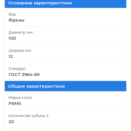
Основные характеристики
Вид
Фрезы
Диаметр, мм
100
Ширина, мм
12
Стандарт
ГОСТ 3964-69
Общие характеристики
Марка стали
Р6М5
Количество зубьев, Z
20