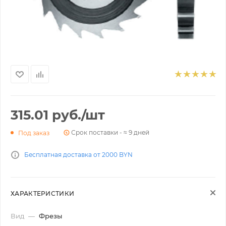
315.01
руб.
/шт
Срок поставки - ≈ 9 дней
Под заказ
Бесплатная доставка от 2000 BYN
ХАРАКТЕРИСТИКИ
Вид
—
Фрезы