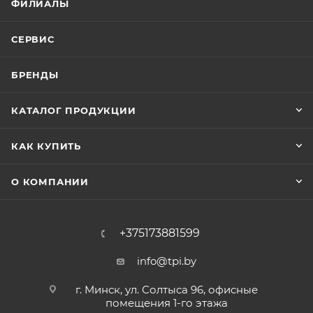
ФИЛИАЛЫ
СЕРВИС
БРЕНДЫ
КАТАЛОГ ПРОДУКЦИИ
КАК КУПИТЬ
О КОМПАНИИ
+375173881599
info@tpi.by
г. Минск, ул. Солтыса 96, офисные
помещения 1-го этажа