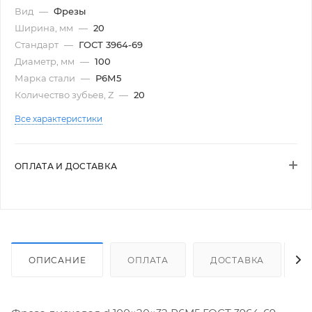
Вид
—
Фрезы
Ширина, мм
—
20
Стандарт
—
ГОСТ 3964-69
Диаметр, мм
—
100
Марка стали
—
Р6М5
Количество зубьев, Z
—
20
Все характеристики
ОПЛАТА И ДОСТАВКА
ОПИСАНИЕ
ОПЛАТА
ДОСТАВКА