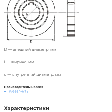
D — внешний диаметр, мм
l — ширина, мм
d — внутренний диаметр, мм
Производитель:
Россия
Характеристики