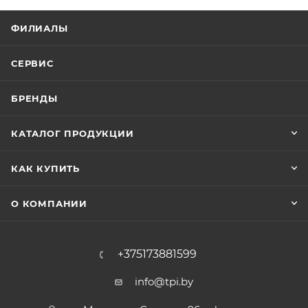
ФИЛИАЛЫ
СЕРВИС
БРЕНДЫ
КАТАЛОГ ПРОДУКЦИИ
КАК КУПИТЬ
О КОМПАНИИ
+375173881599
info@tpi.by