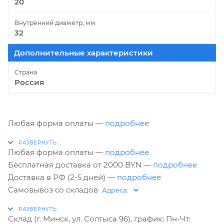
20
Внутренний диаметр, мм
32
Дополнительные характеристики
Страна
Россия
Любая форма оплаты —
подробнее
Любая форма оплаты —
подробнее
Бесплатная доставка от 2000 BYN —
подробнее
Доставка в РФ (2-5 дней) —
подробнее
Самовывоз со складов
Склад (г. Минск, ул. Солтыса 96), график: Пн-Чт: