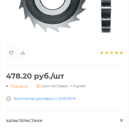
478.20
руб.
/шт
Срок поставки - ≈ 9 дней
Под заказ
Бесплатная доставка от 2000 BYN
ХАРАКТЕРИСТИКИ