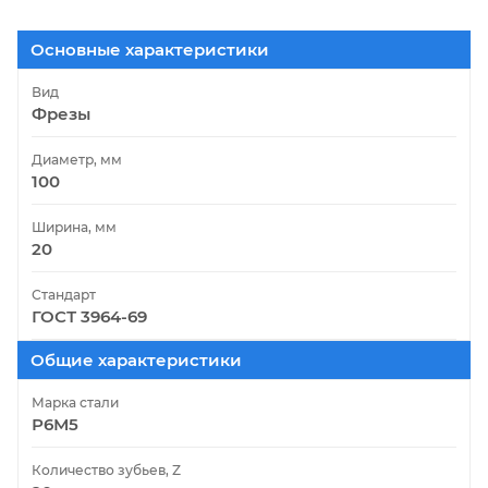
Основные характеристики
Вид
Фрезы
Диаметр, мм
100
Ширина, мм
20
Стандарт
ГОСТ 3964-69
Общие характеристики
Марка стали
Р6М5
Количество зубьев, Z