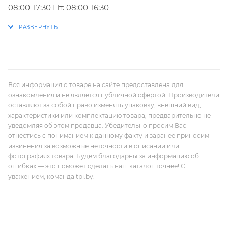
08:00-17:30 Пт: 08:00-16:30
Вся информация о товаре на сайте предоставлена для
ознакомления и не является публичной офертой. Производители
оставляют за собой право изменять упаковку, внешний вид,
характеристики или комплектацию товара, предварительно не
уведомляя об этом продавца. Убедительно просим Вас
отнестись с пониманием к данному факту и заранее приносим
извинения за возможные неточности в описании или
фотографиях товара. Будем благодарны за информацию об
ошибках — это поможет сделать наш каталог точнее! С
уважением, команда tpi.by.