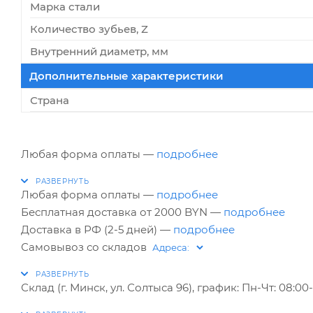
Марка стали
Количество зубьев, Z
Внутренний диаметр, мм
Дополнительные характеристики
Страна
Любая форма оплаты —
подробнее
Любая форма оплаты —
подробнее
Бесплатная доставка от 2000 BYN —
подробнее
Доставка в РФ (2-5 дней) —
подробнее
Самовывоз со складов
Склад (г. Минск, ул. Солтыса 96), график: Пн-Чт: 08:00-1