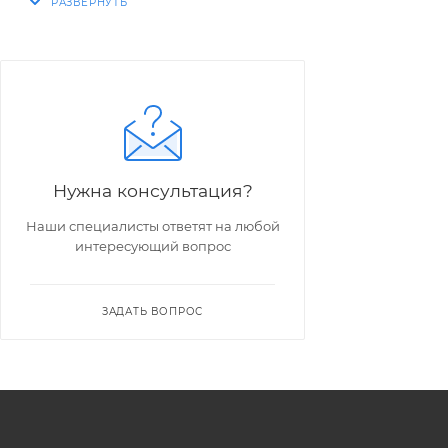
Нужна консультация?
Наши специалисты ответят на любой
интересующий вопрос
ЗАДАТЬ ВОПРОС