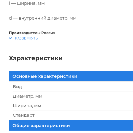
l — ширина, мм
d — внутренний диаметр, мм
Производитель:
Россия
Характеристики
Основные характеристики
Вид
Диаметр, мм
Ширина, мм
Стандарт
Общие характеристики