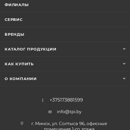
ФИЛИАЛЫ
СЕРВИС
БРЕНДЫ
КАТАЛОГ ПРОДУКЦИИ
КАК КУПИТЬ
О КОМПАНИИ
+375173881599
info@tpi.by
г. Минск, ул. Солтыса 96, офисные
помещения 1-го этажа