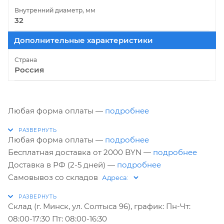
Внутренний диаметр, мм
32
Дополнительные характеристики
Страна
Россия
Любая форма оплаты —
подробнее
Любая форма оплаты —
подробнее
Бесплатная доставка от 2000 BYN —
подробнее
Доставка в РФ (2-5 дней) —
подробнее
Самовывоз со складов
Склад (г. Минск, ул. Солтыса 96), график: Пн-Чт:
08:00-17:30 Пт: 08:00-16:30