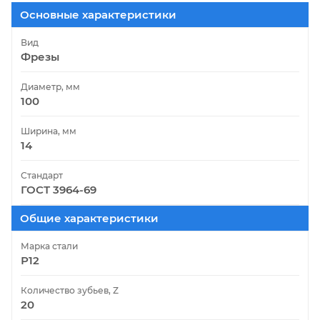
Основные характеристики
Вид
Фрезы
Диаметр, мм
100
Ширина, мм
14
Стандарт
ГОСТ 3964-69
Общие характеристики
Марка стали
Р12
Количество зубьев, Z
20