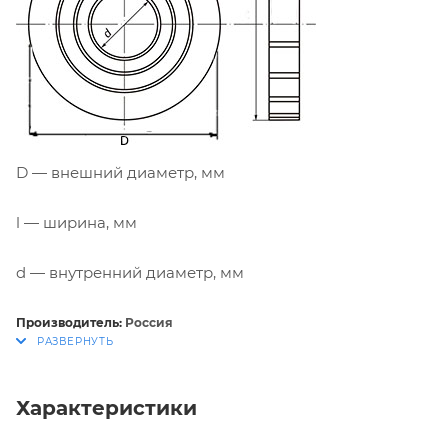
D — внешний диаметр, мм
l — ширина, мм
d — внутренний диаметр, мм
Производитель:
Россия
Характеристики