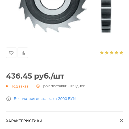
436.45
руб.
/шт
Срок поставки - ≈ 9 дней
Под заказ
Бесплатная доставка от 2000 BYN
ХАРАКТЕРИСТИКИ