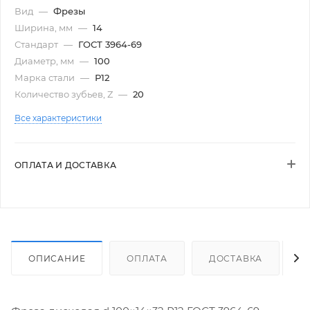
Вид
—
Фрезы
Ширина, мм
—
14
Стандарт
—
ГОСТ 3964-69
Диаметр, мм
—
100
Марка стали
—
Р12
Количество зубьев, Z
—
20
Все характеристики
ОПЛАТА И ДОСТАВКА
ОПИСАНИЕ
ОПЛАТА
ДОСТАВКА