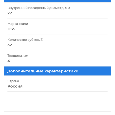
Внутренний посадочный диаметр, мм
22
Марка стали
HSS
Количество зубьев, Z
32
Толщина, мм
4
Дополнительные характеристики
Страна
Россия