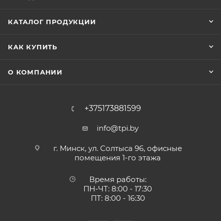
КАТАЛОГ ПРОДУКЦИИ
КАК КУПИТЬ
О КОМПАНИИ
+375173881599
info@tpi.by
г. Минск, ул. Солтыса 96, офисные
помещения 1-го этажа
Время работы:
ПН-ЧТ: 8:00 - 17:30
ПТ: 8:00 - 16:30