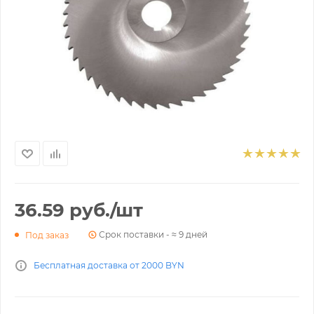
36.59
руб.
/шт
Срок поставки - ≈ 9 дней
Под заказ
Бесплатная доставка от 2000 BYN