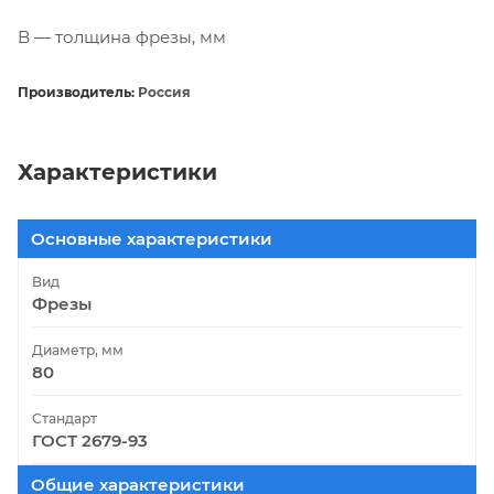
B — толщина фрезы, мм
Производитель:
Россия
Характеристики
Основные характеристики
Вид
Фрезы
Диаметр, мм
80
Стандарт
ГОСТ 2679-93
Общие характеристики