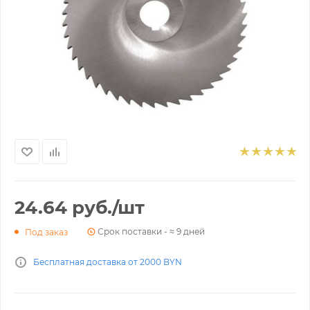
24.64
руб.
/шт
Срок поставки - ≈ 9 дней
Под заказ
Бесплатная доставка от 2000 BYN