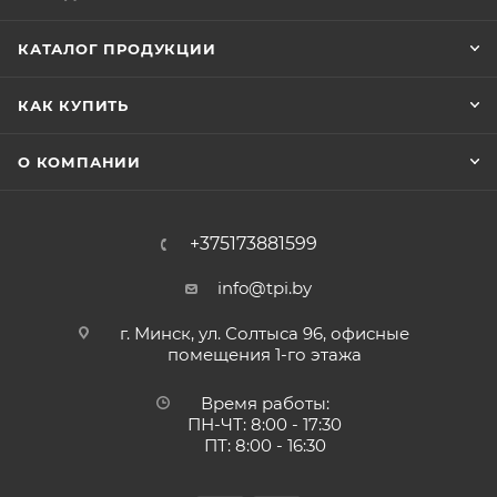
КАТАЛОГ ПРОДУКЦИИ
КАК КУПИТЬ
О КОМПАНИИ
+375173881599
info@tpi.by
г. Минск, ул. Солтыса 96, офисные
помещения 1-го этажа
Время работы:
ПН-ЧТ: 8:00 - 17:30
ПТ: 8:00 - 16:30