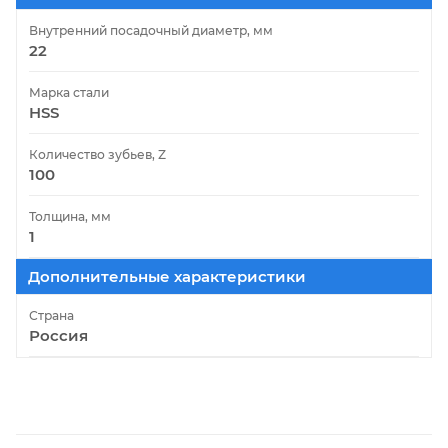
Внутренний посадочный диаметр, мм
22
Марка стали
HSS
Количество зубьев, Z
100
Толщина, мм
1
Дополнительные характеристики
Страна
Россия