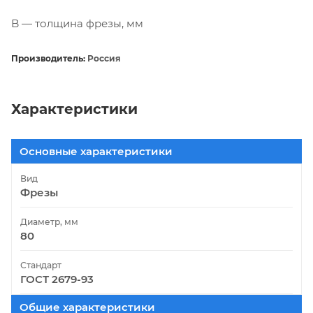
B — толщина фрезы, мм
Производитель:
Россия
Характеристики
Основные характеристики
Вид
Фрезы
Диаметр, мм
80
Стандарт
ГОСТ 2679-93
Общие характеристики