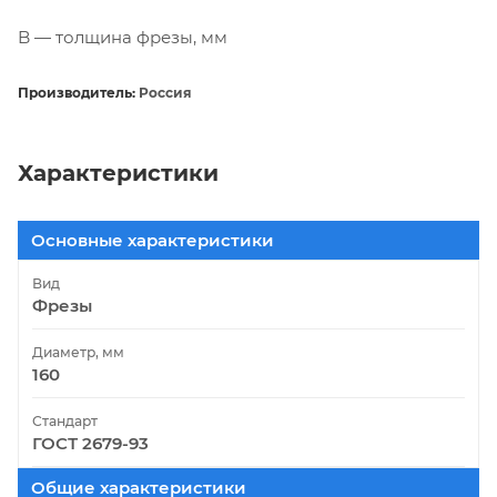
B — толщина фрезы, мм
Производитель:
Россия
Характеристики
Основные характеристики
Вид
Фрезы
Диаметр, мм
160
Стандарт
ГОСТ 2679-93
Общие характеристики