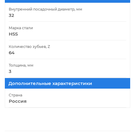
Внутренний посадочный диаметр, мм
32
Марка стали
HSS
Количество зубьев, Z
64
Толщина, мм
3
Дополнительные характеристики
Страна
Россия