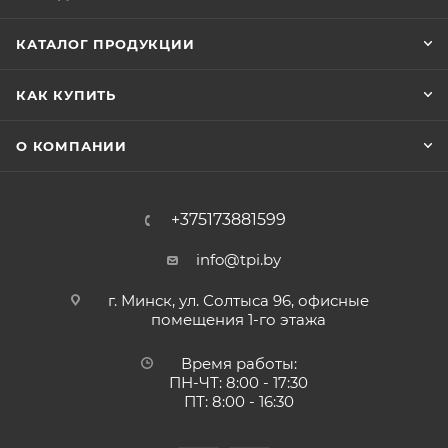
КАТАЛОГ ПРОДУКЦИИ
КАК КУПИТЬ
О КОМПАНИИ
+375173881599
info@tpi.by
г. Минск, ул. Солтыса 96, офисные
помещения 1-го этажа
Время работы:
ПН-ЧТ: 8:00 - 17:30
ПТ: 8:00 - 16:30