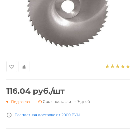
116.04
руб.
/шт
Срок поставки - ≈ 9 дней
Под заказ
Бесплатная доставка от 2000 BYN