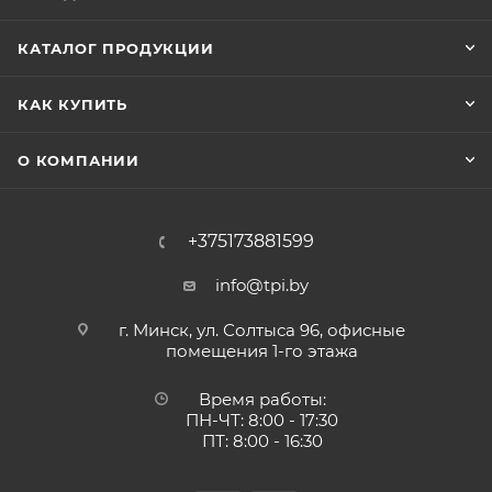
КАТАЛОГ ПРОДУКЦИИ
КАК КУПИТЬ
О КОМПАНИИ
+375173881599
info@tpi.by
г. Минск, ул. Солтыса 96, офисные
помещения 1-го этажа
Время работы:
ПН-ЧТ: 8:00 - 17:30
ПТ: 8:00 - 16:30