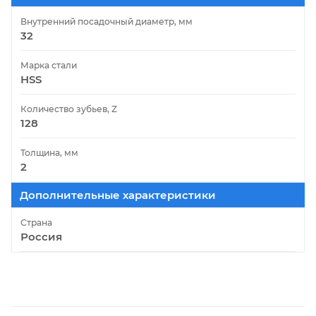
Внутренний посадочный диаметр, мм
32
Марка стали
HSS
Количество зубьев, Z
128
Толщина, мм
2
Дополнительные характеристики
Страна
Россия