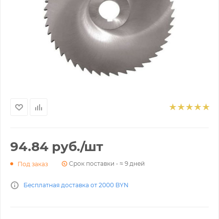
94.84
руб.
/шт
Срок поставки - ≈ 9 дней
Под заказ
Бесплатная доставка от 2000 BYN