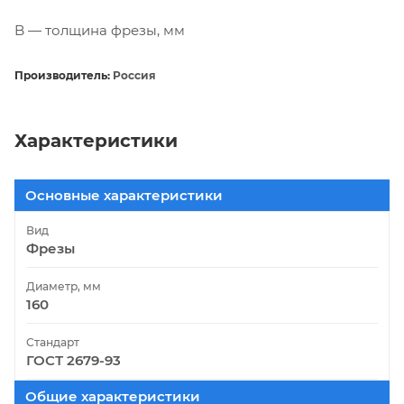
B — толщина фрезы, мм
Производитель:
Россия
Характеристики
Основные характеристики
Вид
Фрезы
Диаметр, мм
160
Стандарт
ГОСТ 2679-93
Общие характеристики