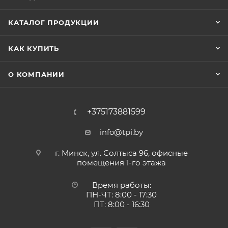
КАТАЛОГ ПРОДУКЦИИ
КАК КУПИТЬ
О КОМПАНИИ
+375173881599
info@tpi.by
г. Минск, ул. Солтыса 96, офисные
помещения 1-го этажа
Время работы:
ПН-ЧТ: 8:00 - 17:30
ПТ: 8:00 - 16:30