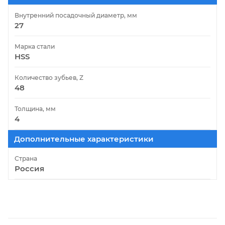
Внутренний посадочный диаметр, мм
27
Марка стали
HSS
Количество зубьев, Z
48
Толщина, мм
4
Дополнительные характеристики
Страна
Россия