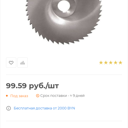
99.59
руб.
/шт
Срок поставки - ≈ 9 дней
Под заказ
Бесплатная доставка от 2000 BYN