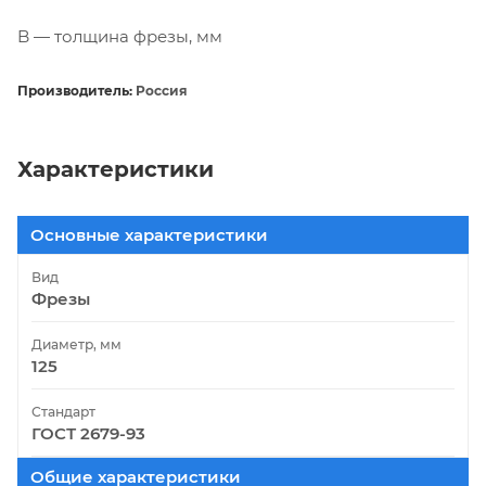
B — толщина фрезы, мм
Производитель:
Россия
Характеристики
Основные характеристики
Вид
Фрезы
Диаметр, мм
125
Стандарт
ГОСТ 2679-93
Общие характеристики