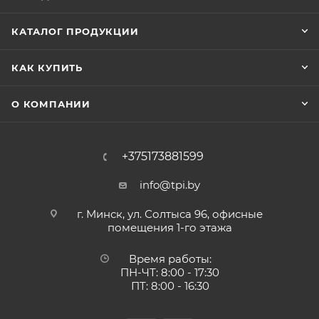
КАТАЛОГ ПРОДУКЦИИ
КАК КУПИТЬ
О КОМПАНИИ
+375173881599
info@tpi.by
г. Минск, ул. Солтыса 96, офисные
помещения 1-го этажа
Время работы:
ПН-ЧТ: 8:00 - 17:30
ПТ: 8:00 - 16:30