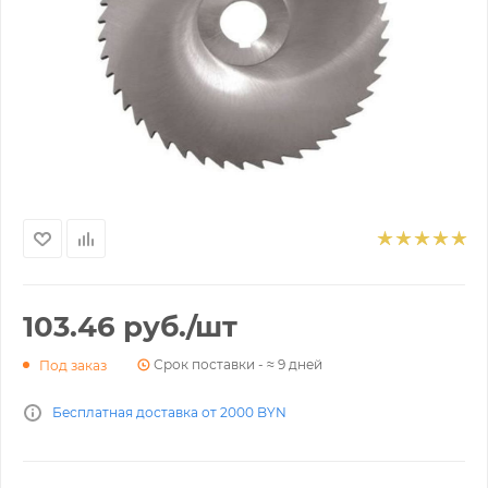
103.46
руб.
/шт
Срок поставки - ≈ 9 дней
Под заказ
Бесплатная доставка от 2000 BYN