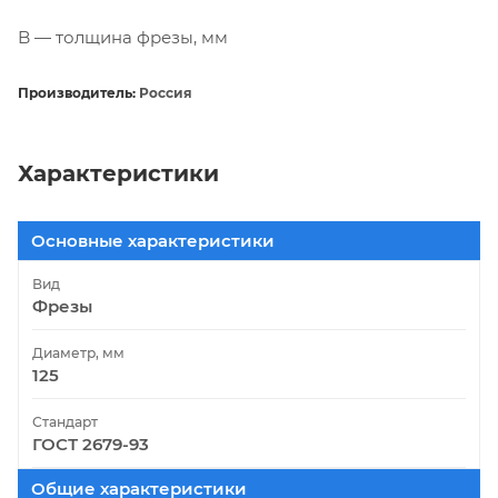
B — толщина фрезы, мм
Производитель:
Россия
Характеристики
Основные характеристики
Вид
Фрезы
Диаметр, мм
125
Стандарт
ГОСТ 2679-93
Общие характеристики