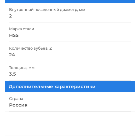
Внутренний посадочный диаметр, мм
2
Марка стали
HSS
Количество зубьев, Z
24
Толщина, мм
3.5
Дополнительные характеристики
Страна
Россия