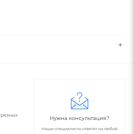
трезных
Нужна консультация?
Наши специалисты ответят на любой