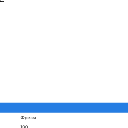
Фрезы
100