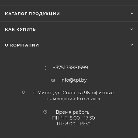
КАТАЛОГ ПРОДУКЦИИ
КАК КУПИТЬ
О КОМПАНИИ
+375173881599
info@tpi.by
г. Минск, ул. Солтыса 96, офисные
помещения 1-го этажа
Время работы:
ПН-ЧТ: 8:00 - 17:30
ПТ: 8:00 - 16:30