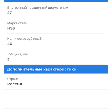
Внутренний посадочный диаметр, мм
27
Марка стали
HSS
Количество зубьев, Z
40
Толщина, мм
3
Дополнительные характеристики
Страна
Россия