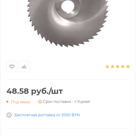
48.58
руб.
/шт
Срок поставки - ≈ 9 дней
Под заказ
Бесплатная доставка от 2000 BYN