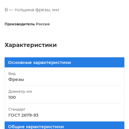
B — толщина фрезы, мм
Производитель:
Россия
Характеристики
Основные характеристики
Вид
Фрезы
Диаметр, мм
100
Стандарт
ГОСТ 2679-93
Общие характеристики