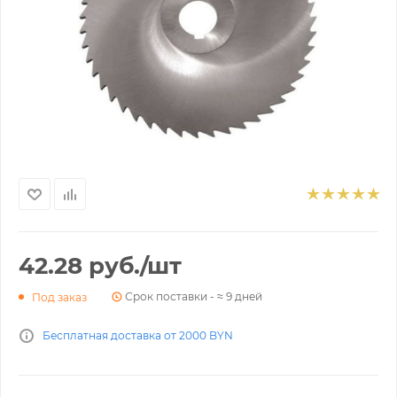
42.28
руб.
/шт
Срок поставки - ≈ 9 дней
Под заказ
Бесплатная доставка от 2000 BYN