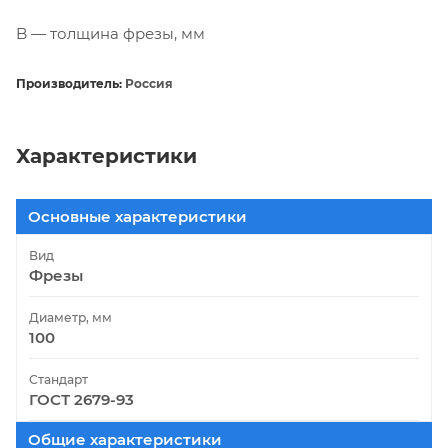
B — толщина фрезы, мм
Производитель:
Россия
Характеристики
Основные характеристики
Вид
Фрезы
Диаметр, мм
100
Стандарт
ГОСТ 2679-93
Общие характеристики