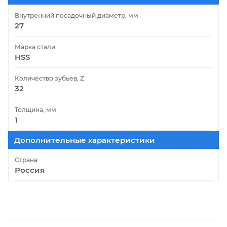
Внутренний посадочный диаметр, мм
27
Марка стали
HSS
Количество зубьев, Z
32
Толщина, мм
1
Дополнительные характеристики
Страна
Россия