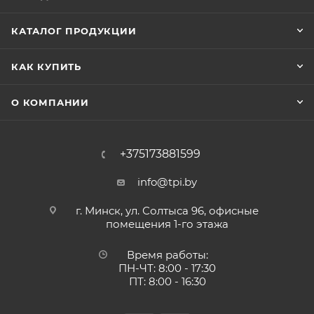
КАТАЛОГ ПРОДУКЦИИ
КАК КУПИТЬ
О КОМПАНИИ
+375173881599
info@tpi.by
г. Минск, ул. Солтыса 96, офисные
помещения 1-го этажа
Время работы:
ПН-ЧТ: 8:00 - 17:30
ПТ: 8:00 - 16:30