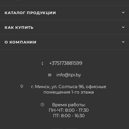
КАТАЛОГ ПРОДУКЦИИ
КАК КУПИТЬ
О КОМПАНИИ
+375173881599
info@tpi.by
г. Минск, ул. Солтыса 96, офисные
помещения 1-го этажа
Время работы:
ПН-ЧТ: 8:00 - 17:30
ПТ: 8:00 - 16:30