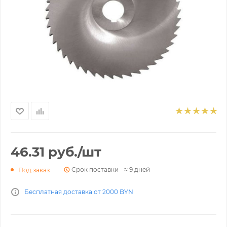
46.31
руб.
/шт
Срок поставки - ≈ 9 дней
Под заказ
Бесплатная доставка от 2000 BYN