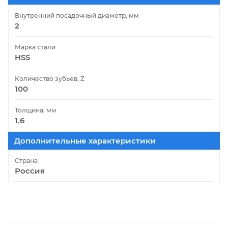
Внутренний посадочный диаметр, мм
2
Марка стали
HSS
Количество зубьев, Z
100
Толщина, мм
1.6
Дополнительные характеристики
Страна
Россия