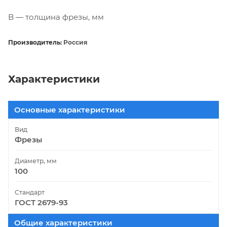
B — толщина фрезы, мм
Производитель:
Россия
Характеристики
Основные характеристики
Вид
Фрезы
Диаметр, мм
100
Стандарт
ГОСТ 2679-93
Общие характеристики