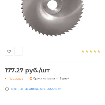
177.27
руб.
/шт
Срок поставки - ≈ 9 дней
Под заказ
Бесплатная доставка от 2000 BYN