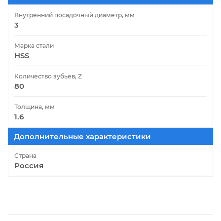
Внутренний посадочный диаметр, мм
3
Марка стали
HSS
Количество зубьев, Z
80
Толщина, мм
1.6
Дополнительные характеристики
Страна
Россия