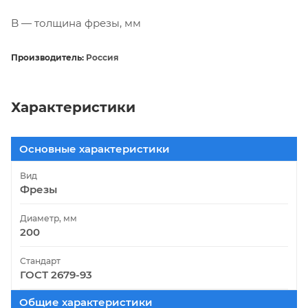
B — толщина фрезы, мм
Производитель:
Россия
Характеристики
Основные характеристики
Вид
Фрезы
Диаметр, мм
200
Стандарт
ГОСТ 2679-93
Общие характеристики