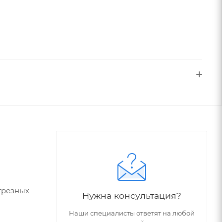
трезных
Нужна консультация?
Наши специалисты ответят на любой