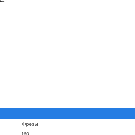
Фрезы
160