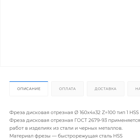
ОПИСАНИЕ
ОПЛАТА
ДОСТАВКА
Н
Фреза дисковая отрезная Ø 160х4х32 Z=100 тип 1 HSS 
Фреза дисковая отрезная ГОСТ 2679-93 применяется
работ в изделиях из стали и черных металлов.
Материал фрезы — быстрорежущая сталь HSS