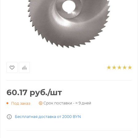
60.17
руб.
/шт
Срок поставки - ≈ 9 дней
Под заказ
Бесплатная доставка от 2000 BYN