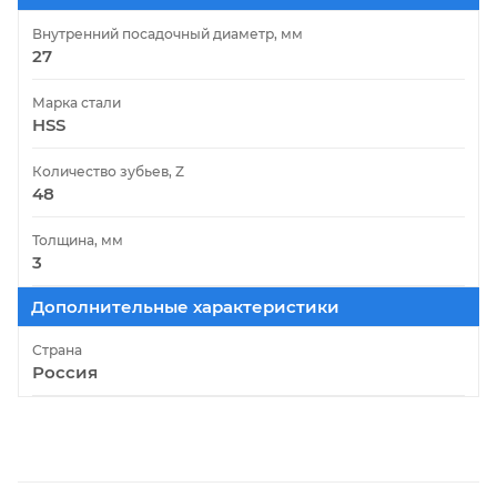
Внутренний посадочный диаметр, мм
27
Марка стали
HSS
Количество зубьев, Z
48
Толщина, мм
3
Дополнительные характеристики
Страна
Россия