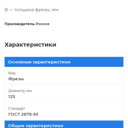
B — толщина фрезы, мм
Производитель:
Россия
Характеристики
Основные характеристики
Вид
Фрезы
Диаметр, мм
125
Стандарт
ГОСТ 2679-93
Общие характеристики