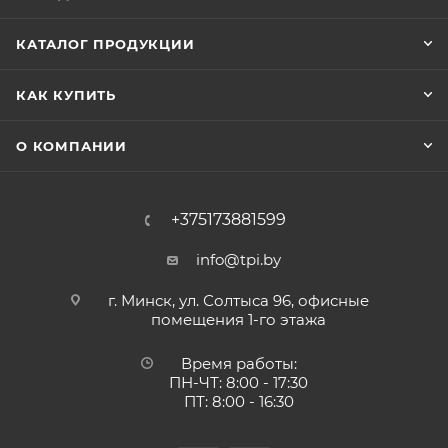
КАТАЛОГ ПРОДУКЦИИ
КАК КУПИТЬ
О КОМПАНИИ
+375173881599
info@tpi.by
г. Минск, ул. Солтыса 96, офисные
помещения 1-го этажа
Время работы:
ПН-ЧТ: 8:00 - 17:30
ПТ: 8:00 - 16:30