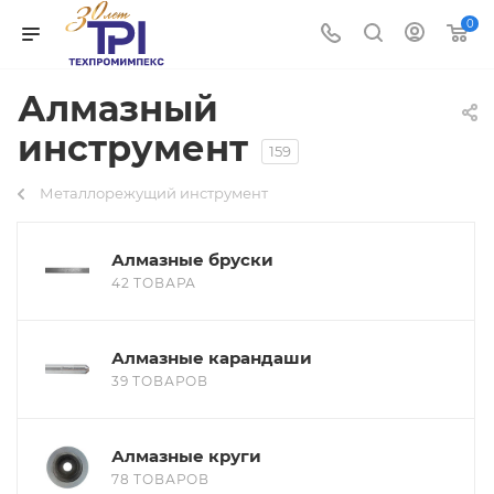
0
Алмазный
инструмент
159
Металлорежущий инструмент
Алмазные бруски
42 ТОВАРА
Алмазные карандаши
39 ТОВАРОВ
Алмазные круги
78 ТОВАРОВ