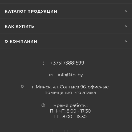
КАТАЛОГ ПРОДУКЦИИ
КАК КУПИТЬ
О КОМПАНИИ
+375173881599
info@tpi.by
г. Минск, ул. Солтыса 96, офисные
помещения 1-го этажа
Время работы:
ПН-ЧТ: 8:00 - 17:30
ПТ: 8:00 - 16:30