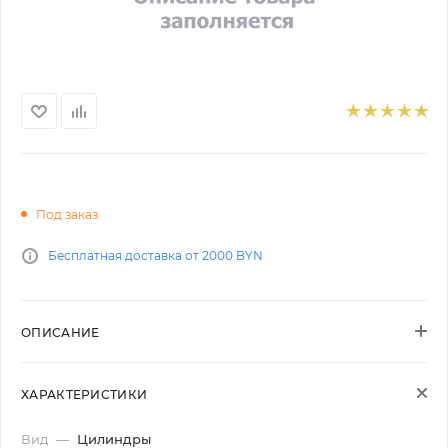
Под заказ
Бесплатная доставка от 2000 BYN
ОПИСАНИЕ
ХАРАКТЕРИСТИКИ
Вид
—
Цилиндры