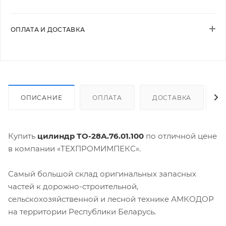
ОПЛАТА И ДОСТАВКА
ОПИСАНИЕ
ОПЛАТА
ДОСТАВКА
Купить
цилиндр ТО-28А.76.01.100
по отличной цене
в компании «ТЕХПРОМИМПЕКС».
Самый большой склад оригинальных запасных
частей к дорожно-строительной,
сельскохозяйственной и лесной технике АМКОДОР
на территории Республики Беларусь.