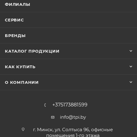
ФИЛИАЛЫ
СЕРВИС
БРЕНДЫ
КАТАЛОГ ПРОДУКЦИИ
КАК КУПИТЬ
О КОМПАНИИ
+375173881599
info@tpi.by
г. Минск, ул. Солтыса 96, офисные
помещения 1-го этажа